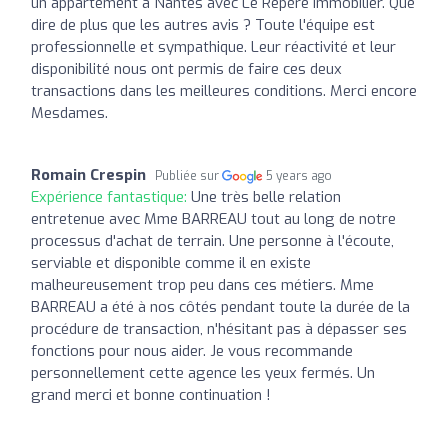
un appartement à Nantes avec Le Repère Immobilier. Que
dire de plus que les autres avis ? Toute l'équipe est
professionnelle et sympathique. Leur réactivité et leur
disponibilité nous ont permis de faire ces deux
transactions dans les meilleures conditions. Merci encore
Mesdames.
Romain Crespin
Publiée sur
5 years ago
Expérience fantastique:
Une très belle relation
entretenue avec Mme BARREAU tout au long de notre
processus d'achat de terrain. Une personne à l'écoute,
serviable et disponible comme il en existe
malheureusement trop peu dans ces métiers. Mme
BARREAU a été à nos côtés pendant toute la durée de la
procédure de transaction, n'hésitant pas à dépasser ses
fonctions pour nous aider. Je vous recommande
personnellement cette agence les yeux fermés. Un
grand merci et bonne continuation !