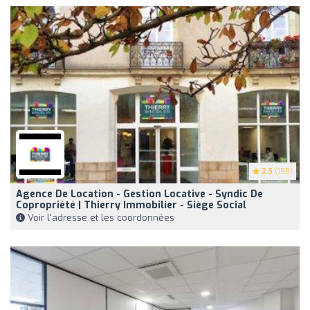
2.5
(199)
Agence De Location - Gestion Locative - Syndic De
Copropriété | Thierry Immobilier - Siège Social
Voir l'adresse et les coordonnées