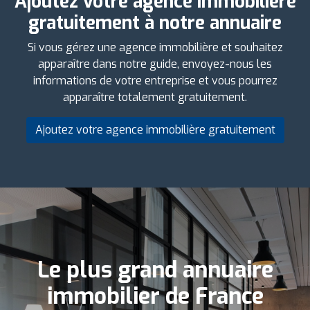
Ajoutez votre agence immobilière
gratuitement à notre annuaire
Si vous gérez une agence immobilière et souhaitez
apparaître dans notre guide, envoyez-nous les
informations de votre entreprise et vous pourrez
apparaître totalement gratuitement.
Ajoutez votre agence immobilière gratuitement
Le plus grand annuaire
immobilier de France