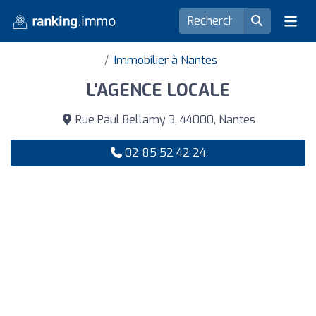
Immobilier à Nantes
L'AGENCE LOCALE
Rue Paul Bellamy 3, 44000, Nantes
02 85 52 42 24