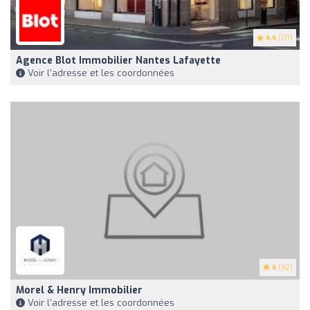
4.4
(171)
Agence Blot Immobilier Nantes Lafayette
Voir l'adresse et les coordonnées
4
(92)
Morel & Henry Immobilier
Voir l'adresse et les coordonnées