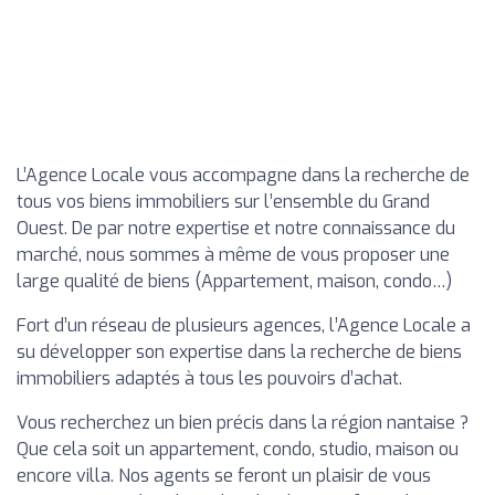
L’Agence Locale vous accompagne dans la recherche de
tous vos biens immobiliers sur l’ensemble du Grand
Ouest. De par notre expertise et notre connaissance du
marché, nous sommes à même de vous proposer une
large qualité de biens (Appartement, maison, condo…)
Fort d’un réseau de plusieurs agences, l’Agence Locale a
su développer son expertise dans la recherche de biens
immobiliers adaptés à tous les pouvoirs d’achat.
Vous recherchez un bien précis dans la région nantaise ?
Que cela soit un appartement, condo, studio, maison ou
encore villa. Nos agents se feront un plaisir de vous