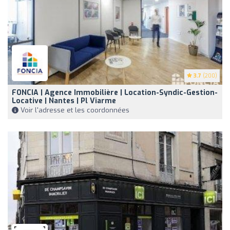
3.7
(200)
FONCIA | Agence Immobilière | Location-Syndic-Gestion-
Locative | Nantes | Pl Viarme
Voir l'adresse et les coordonnées