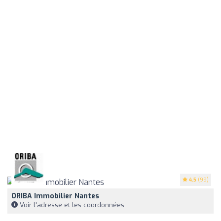
4.5
(99)
ORIBA Immobilier Nantes
Voir l'adresse et les coordonnées