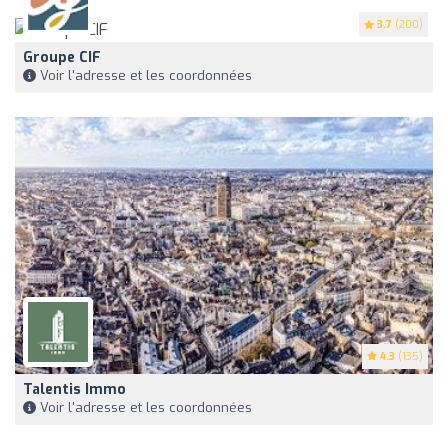
3.7
(200)
Groupe CIF
Voir l'adresse et les coordonnées
4.3
(135)
Talentis Immo
Voir l'adresse et les coordonnées