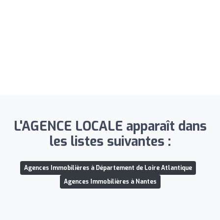
L'AGENCE LOCALE apparaît dans
les listes suivantes :
Agences Immobilières à Département de Loire Atlantique
Agences Immobilières à Nantes