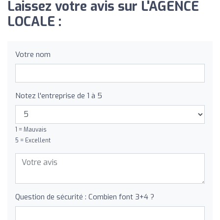
Laissez votre avis sur L'AGENCE
LOCALE :
Votre nom
Notez l'entreprise de 1 à 5
1 = Mauvais
5 = Excellent
Question de sécurité : Combien font 3+4 ?