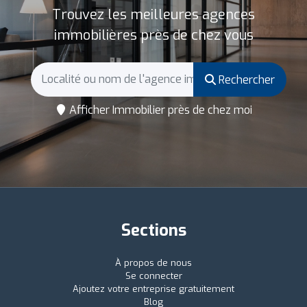
Trouvez les meilleures agences
immobilières près de chez vous
Rechercher
Afficher Immobilier près de chez moi
Sections
À propos de nous
Se connecter
Ajoutez votre entreprise gratuitement
Blog