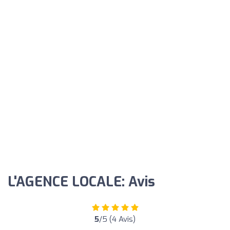
L'AGENCE LOCALE: Avis
5
/5 (4 Avis)