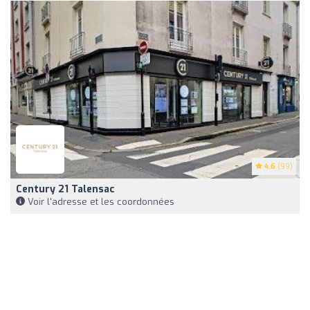
4.6
(99)
Century 21 Talensac
Voir l'adresse et les coordonnées