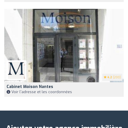
4.2
(200)
Cabinet Moison Nantes
Voir l'adresse et les coordonnées