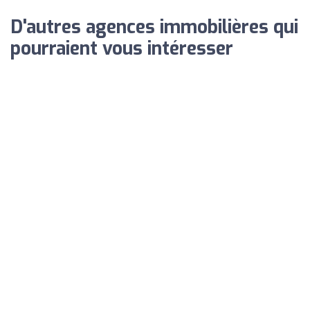
D'autres agences immobilières qui
pourraient vous intéresser