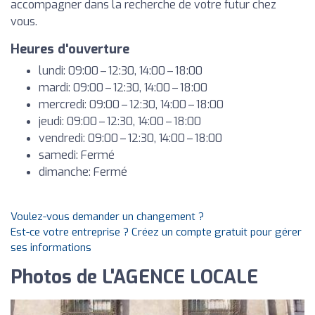
accompagner dans la recherche de votre futur chez
vous.
Heures d'ouverture
lundi: 09:00 – 12:30, 14:00 – 18:00
mardi: 09:00 – 12:30, 14:00 – 18:00
mercredi: 09:00 – 12:30, 14:00 – 18:00
jeudi: 09:00 – 12:30, 14:00 – 18:00
vendredi: 09:00 – 12:30, 14:00 – 18:00
samedi: Fermé
dimanche: Fermé
Voulez-vous demander un changement ?
Est-ce votre entreprise ? Créez un compte gratuit pour gérer
ses informations
Photos de L'AGENCE LOCALE