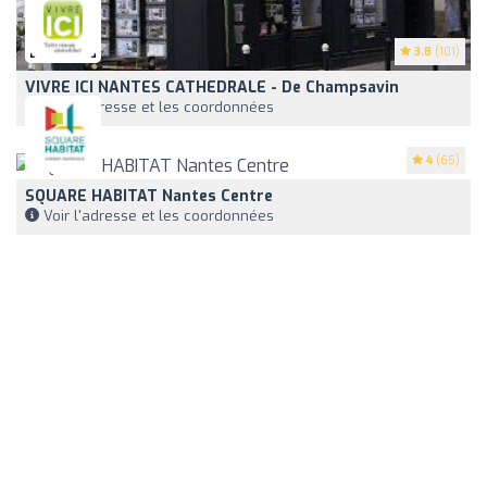
3.8
(101)
VIVRE ICI NANTES CATHEDRALE - De Champsavin
Voir l'adresse et les coordonnées
4
(65)
SQUARE HABITAT Nantes Centre
Voir l'adresse et les coordonnées