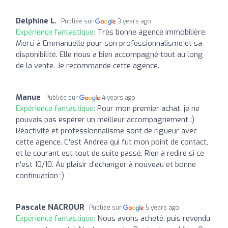
Delphine L.
Publiée sur
3 years ago
Expérience fantastique:
Très bonne agence immobilière.
Merci à Emmanuelle pour son professionnalisme et sa
disponibilité. Elle nous a bien accompagné tout au long
de la vente. Je recommande cette agence.
Manue
Publiée sur
4 years ago
Expérience fantastique:
Pour mon premier achat, je ne
pouvais pas espérer un meilleur accompagnement :)
Réactivité et professionnalisme sont de rigueur avec
cette agence. C'est Andréa qui fut mon point de contact,
et le courant est tout de suite passé. Rien à redire si ce
n'est 10/10. Au plaisir d'échanger à nouveau et bonne
continuation ;)
Pascale NACROUR
Publiée sur
5 years ago
Expérience fantastique:
Nous avons acheté, puis revendu