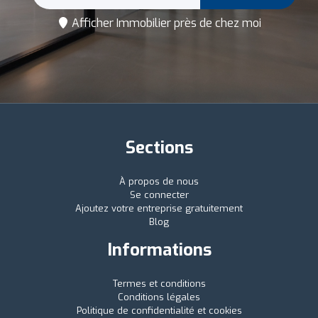
Afficher Immobilier près de chez moi
Sections
À propos de nous
Se connecter
Ajoutez votre entreprise gratuitement
Blog
Informations
Termes et conditions
Conditions légales
Politique de confidentialité et cookies