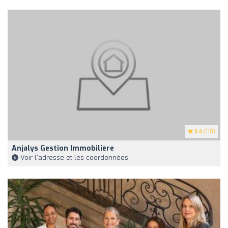
3.4
(118)
Anjalys Gestion Immobilière
Voir l'adresse et les coordonnées