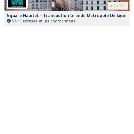
4.4
(106)
Square Habitat - Transaction Grande Métropole De Lyon
Voir l'adresse et les coordonnées