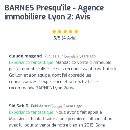
BARNES Presqu'île - Agence
immobilière Lyon 2: Avis
5
/5 (4 Avis)
claude magand
Publiée sur
2 years ago
Expérience fantastique:
Mandat de vente d'immeuble
parfaitement réalisé. Je suis reconnaissant à M. Patrick
Goillon et son équipe, dont j'ai apprécié les
connaissances, l'expérience et la réactivité. Je
recommande BARNES Lyon 2ème
Sid Seb D
Publiée sur
2 years ago
Expérience fantastique:
Nous avons fait appel à
Monsieur Chabbat suite à une première collaboration
avec lui pour la vente de notre bien en 2018. Sans