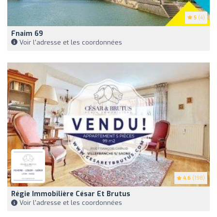
5
(4)
Fnaim 69
Voir l'adresse et les coordonnées
4.6
(198)
Régie Immobilière César Et Brutus
Voir l'adresse et les coordonnées