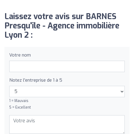
Laissez votre avis sur BARNES
Presqu'île - Agence immobilière
Lyon 2 :
Votre nom
Notez l'entreprise de 1 à 5
1 = Mauvais
5 = Excellent