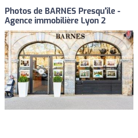
Photos de BARNES Presqu'île -
Agence immobilière Lyon 2