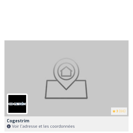
3
(66)
Cogestrim
Voir l'adresse et les coordonnées