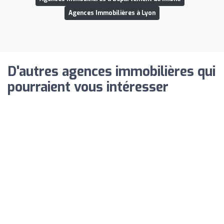
Agences Immobilières à Lyon
D'autres agences immobilières qui
pourraient vous intéresser