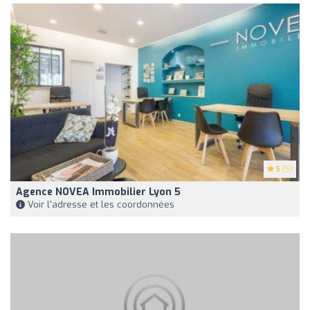
5
(5)
Agence NOVEA Immobilier Lyon 5
Voir l'adresse et les coordonnées