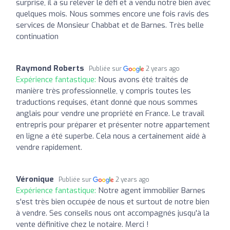
surprise, il a su relever le défi et a vendu notre bien avec
quelques mois. Nous sommes encore une fois ravis des
services de Monsieur Chabbat et de Barnes. Très belle
continuation
Raymond Roberts
Publiée sur
2 years ago
Expérience fantastique:
Nous avons été traités de
manière très professionnelle, y compris toutes les
traductions requises, étant donné que nous sommes
anglais pour vendre une propriété en France. Le travail
entrepris pour préparer et présenter notre appartement
en ligne a été superbe. Cela nous a certainement aidé à
vendre rapidement.
Véronique
Publiée sur
2 years ago
Expérience fantastique:
Notre agent immobilier Barnes
s'est très bien occupée de nous et surtout de notre bien
à vendre. Ses conseils nous ont accompagnés jusqu'à la
vente définitive chez le notaire. Merci !