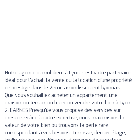
Notre agence immobilière à Lyon 2 est votre partenaire
idéal pour l'achat, la vente ou la location d'une propriété
de prestige dans le 2eme arrondissement lyonnais.
Que vous souhaitiez acheter un appartement, une
maison, un terrain, ou louer ou vendre votre bien à Lyon
2, BARNES Presqu'île vous propose des services sur
mesure. Grâce à notre expertise, nous maximisons la
valeur de votre bien ou trouvons la perle rare
correspondant à vos besoins : terrasse, dernier étage,