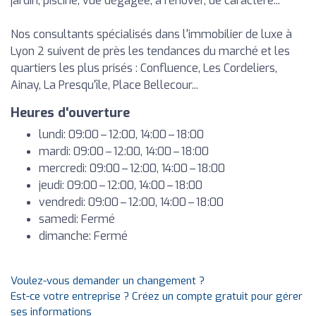
jardin, piscine, vue dégagée, à rénover, de caractère...
Nos consultants spécialisés dans l'immobilier de luxe à
Lyon 2 suivent de près les tendances du marché et les
quartiers les plus prisés : Confluence, Les Cordeliers,
Ainay, La Presqu'île, Place Bellecour...
Heures d'ouverture
lundi: 09:00 – 12:00, 14:00 – 18:00
mardi: 09:00 – 12:00, 14:00 – 18:00
mercredi: 09:00 – 12:00, 14:00 – 18:00
jeudi: 09:00 – 12:00, 14:00 – 18:00
vendredi: 09:00 – 12:00, 14:00 – 18:00
samedi: Fermé
dimanche: Fermé
Voulez-vous demander un changement ?
Est-ce votre entreprise ? Créez un compte gratuit pour gérer
ses informations