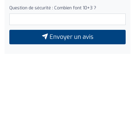
Question de sécurité : Combien font 10+3 ?
Envoyer un avis