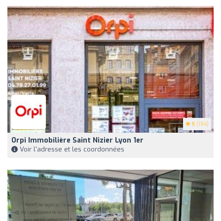
5
(194)
Orpi Immobilière Saint Nizier Lyon 1er
Voir l'adresse et les coordonnées