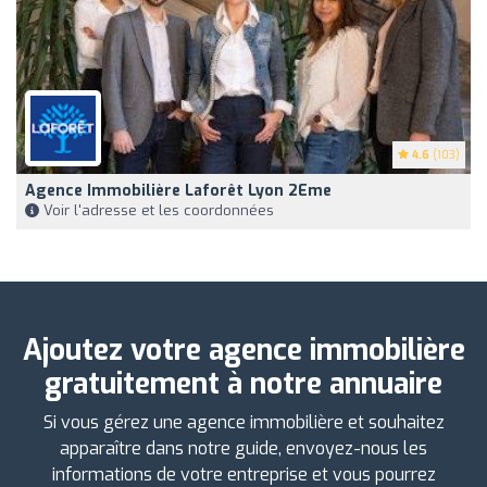
4.6
(103)
Agence Immobilière Laforêt Lyon 2Eme
Voir l'adresse et les coordonnées
Ajoutez votre agence immobilière
gratuitement à notre annuaire
Si vous gérez une agence immobilière et souhaitez
apparaître dans notre guide, envoyez-nous les
informations de votre entreprise et vous pourrez