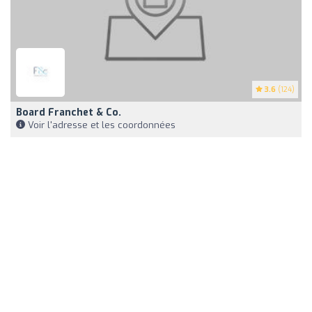
3.6
(124)
Board Franchet & Co.
Voir l'adresse et les coordonnées