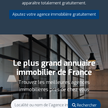
apparaître totalement gratuitement.
Ajoutez votre agence immobilière gratuitement
Le plus grand annuaire
immobilier de France
Trouvez les meilleures agences
immobilières près de chez vous
Rechercher