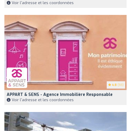
Voir l'adresse et les coordonnées
4.8
(93)
APPART & SENS - Agence Immobilière Responsable
Voir l'adresse et les coordonnées