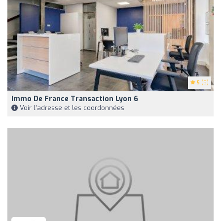
5
(5)
Immo De France Transaction Lyon 6
Voir l'adresse et les coordonnées