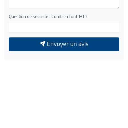
Question de sécurité : Combien font 1+1 ?
Envoyer un avis