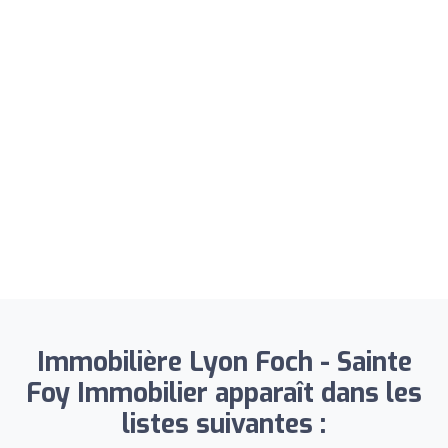
Immobilière Lyon Foch - Sainte
Foy Immobilier apparaît dans les
listes suivantes :