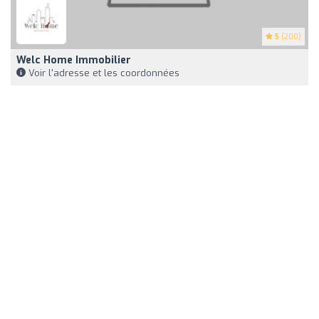
5
(200)
Welc Home Immobilier
Voir l'adresse et les coordonnées