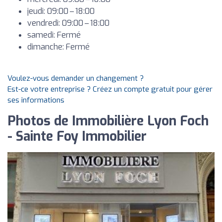
jeudi: 09:00 – 18:00
vendredi: 09:00 – 18:00
samedi: Fermé
dimanche: Fermé
Voulez-vous demander un changement ?
Est-ce votre entreprise ? Créez un compte gratuit pour gérer
ses informations
Photos de Immobilière Lyon Foch
- Sainte Foy Immobilier