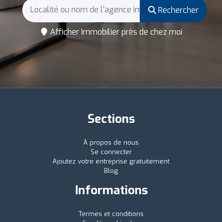
Rechercher
Afficher Immobilier près de chez moi
Sections
À propos de nous
Se connecter
Ajoutez votre entreprise gratuitement
Blog
Informations
Termes et conditions