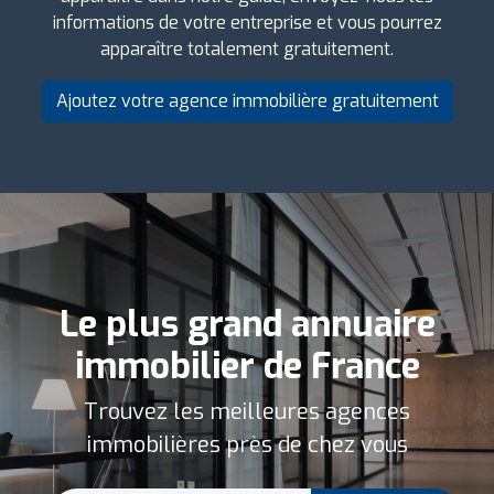
informations de votre entreprise et vous pourrez
apparaître totalement gratuitement.
Ajoutez votre agence immobilière gratuitement
Le plus grand annuaire
immobilier de France
Trouvez les meilleures agences
immobilières près de chez vous