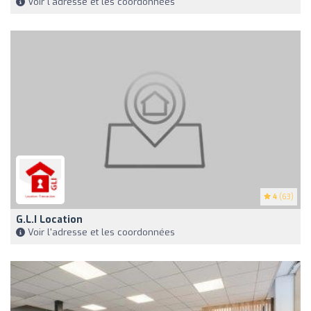
Voir l'adresse et les coordonnées
4
(63)
G.L.I Location
Voir l'adresse et les coordonnées