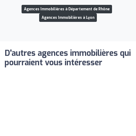
Agences Immobilières à Département de Rhône
Agences Immobilières à Lyon
D'autres agences immobilières qui
pourraient vous intéresser