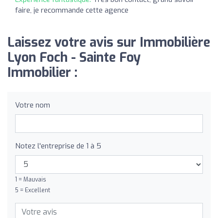
faire, je recommande cette agence
Laissez votre avis sur Immobilière
Lyon Foch - Sainte Foy
Immobilier :
Votre nom
Notez l'entreprise de 1 à 5
1 = Mauvais
5 = Excellent