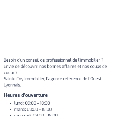
Besoin d'un conseil de professionnel de l'immobilier ?
Envie de découvrir nos bonnes affaires et nos coups de
coeur ?
Sainte Foy Immobilier, l'agence référence de l'Ouest
Lyonnais.
Heures d'ouverture
lundi: 09:00 – 18:00
mardi: 09:00 – 18:00
mercredi: 09:00 – 18:00