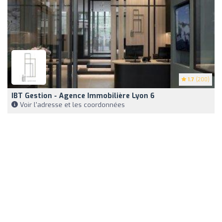
1.7
(200)
IBT Gestion - Agence Immobilière Lyon 6
Voir l'adresse et les coordonnées