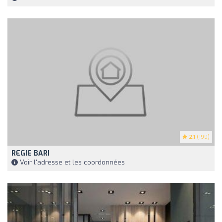
2.1
(199)
REGIE BARI
Voir l'adresse et les coordonnées