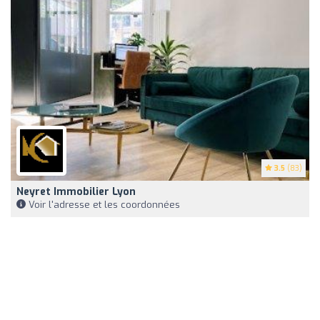
3.5
(83)
Neyret Immobilier Lyon
Voir l'adresse et les coordonnées