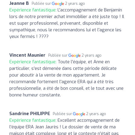
Jeanne B
Publiée sur
2 years ago
Expérience fantastique:
L'accompagnement de Benjamin
lors de notre premier achat immobilier a été juste top ! Il
est super professionnel, prévenant, disponible et
sympathique, nous le recommandons lui et l'agence les
yeux fermés ! ????
Vincent Maunier
Publiée sur
2 years ago
Expérience fantastique:
Toute l'équipe, et Anne en
particulier, s'est démenée dans cette période délicate
pour aboutir à la vente de mon appartement. Je
recommande fortement l'agence ERA qui a été très
professionnelle, a été de bon conseil, et le tout avec une
bonne humeur constante.
Sandrine PHILIPPE
Publiée sur
2 years ago
Expérience fantastique:
Excellent accompagnement de
l'équipe ERA Jean Jaurès ! Le dossier de vente de ma
maison était complexe, long et le contexte n'était pas