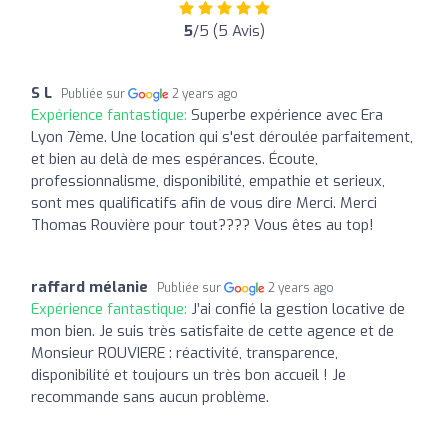
5
/5 (5 Avis)
S L
Publiée sur
2 years ago
Expérience fantastique:
Superbe expérience avec Era
Lyon 7ème. Une location qui s'est déroulée parfaitement,
et bien au delà de mes espérances. Écoute,
professionnalisme, disponibilité, empathie et serieux,
sont mes qualificatifs afin de vous dire Merci. Merci
Thomas Rouvière pour tout???? Vous êtes au top!
raffard mélanie
Publiée sur
2 years ago
Expérience fantastique:
J’ai confié la gestion locative de
mon bien. Je suis très satisfaite de cette agence et de
Monsieur ROUVIERE : réactivité, transparence,
disponibilité et toujours un très bon accueil ! Je
recommande sans aucun problème.