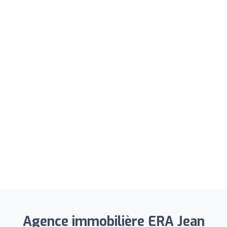
Agence immobilière ERA Jean