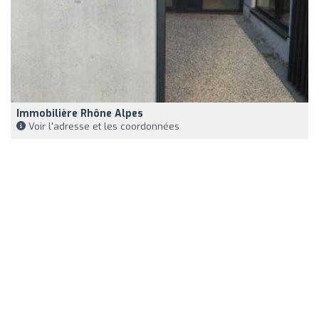
Immobilière Rhône Alpes
Voir l'adresse et les coordonnées