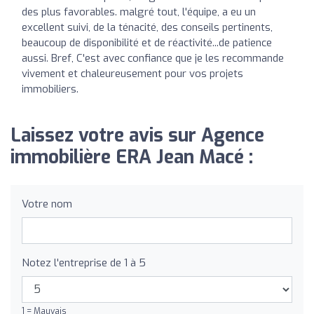
des plus favorables. malgré tout, l'équipe, a eu un
excellent suivi, de la ténacité, des conseils pertinents,
beaucoup de disponibilité et de réactivité...de patience
aussi. Bref, C'est avec confiance que je les recommande
vivement et chaleureusement pour vos projets
immobiliers.
Laissez votre avis sur Agence
immobilière ERA Jean Macé :
Votre nom
Notez l'entreprise de 1 à 5
1 = Mauvais