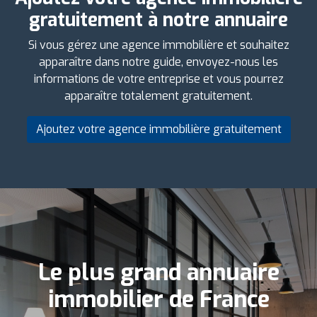
gratuitement à notre annuaire
Si vous gérez une agence immobilière et souhaitez
apparaître dans notre guide, envoyez-nous les
informations de votre entreprise et vous pourrez
apparaître totalement gratuitement.
Ajoutez votre agence immobilière gratuitement
Le plus grand annuaire
immobilier de France