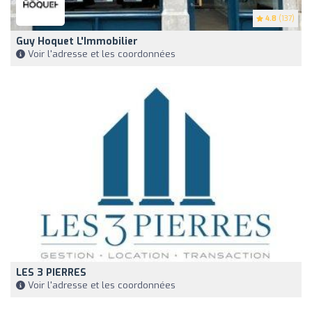
4.8
(137)
Guy Hoquet L'Immobilier
Voir l'adresse et les coordonnées
LES 3 PIERRES
Voir l'adresse et les coordonnées