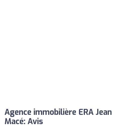
Agence immobilière ERA Jean
Macé: Avis