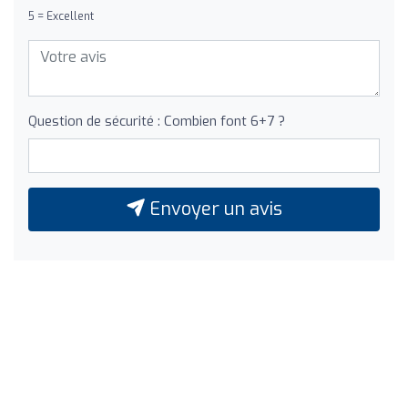
5 = Excellent
Question de sécurité : Combien font 6+7 ?
Envoyer un avis