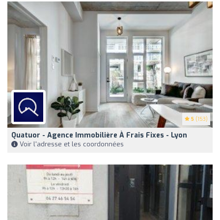
5
(153)
Quatuor - Agence Immobilière À Frais Fixes - Lyon
Voir l'adresse et les coordonnées