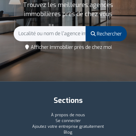
Trouvez les meilleures agences
immobilières près de chez vous
Rechercher
Afficher Immobilier près de chez moi
Sections
À propos de nous
Se connecter
Ajoutez votre entreprise gratuitement
Blog