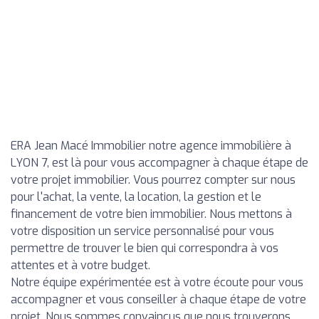
ERA Jean Macé Immobilier notre agence immobilière à
LYON 7, est là pour vous accompagner à chaque étape de
votre projet immobilier. Vous pourrez compter sur nous
pour l'achat, la vente, la location, la gestion et le
financement de votre bien immobilier. Nous mettons à
votre disposition un service personnalisé pour vous
permettre de trouver le bien qui correspondra à vos
attentes et à votre budget.
Notre équipe expérimentée est à votre écoute pour vous
accompagner et vous conseiller à chaque étape de votre
projet. Nous sommes convaincus que nous trouverons