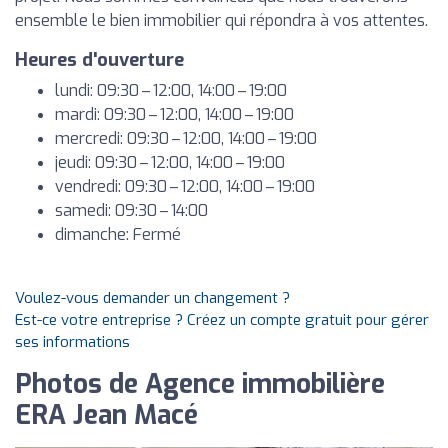
ensemble le bien immobilier qui répondra à vos attentes.
Heures d'ouverture
lundi: 09:30 – 12:00, 14:00 – 19:00
mardi: 09:30 – 12:00, 14:00 – 19:00
mercredi: 09:30 – 12:00, 14:00 – 19:00
jeudi: 09:30 – 12:00, 14:00 – 19:00
vendredi: 09:30 – 12:00, 14:00 – 19:00
samedi: 09:30 – 14:00
dimanche: Fermé
Voulez-vous demander un changement ?
Est-ce votre entreprise ? Créez un compte gratuit pour gérer
ses informations
Photos de Agence immobilière
ERA Jean Macé