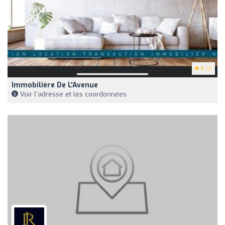
5
(2)
Immobilière De L'Avenue
Voir l'adresse et les coordonnées