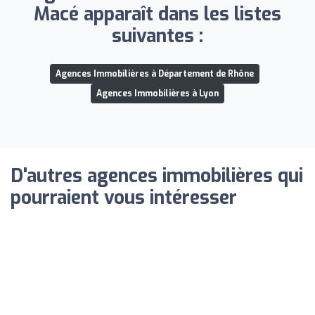
Macé apparaît dans les listes
suivantes :
Agences Immobilières à Département de Rhône
Agences Immobilières à Lyon
D'autres agences immobilières qui
pourraient vous intéresser