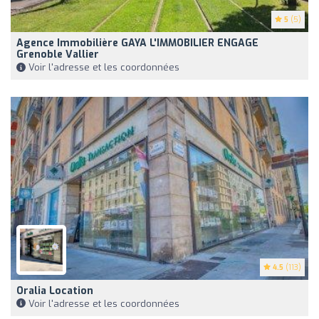
5
(5)
Agence Immobilière GAYA L'IMMOBILIER ENGAGE
Grenoble Vallier
Voir l'adresse et les coordonnées
4.5
(113)
Oralia Location
Voir l'adresse et les coordonnées