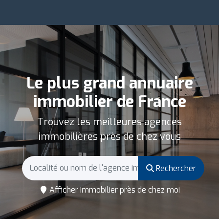
Le plus grand annuaire
immobilier de France
Trouvez les meilleures agences
immobilières près de chez vous
Rechercher
Afficher Immobilier près de chez moi