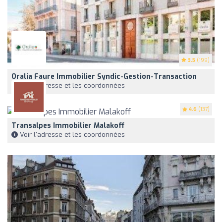
3.5
(199)
Oralia Faure Immobilier Syndic-Gestion-Transaction
Voir l'adresse et les coordonnées
4.6
(137)
Transalpes Immobilier Malakoff
Voir l'adresse et les coordonnées