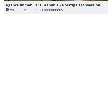
Agence Immobilière Grenoble - Prestige Transaction
Voir l'adresse et les coordonnées