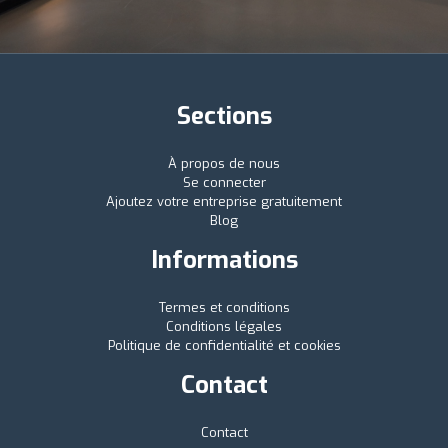
Sections
À propos de nous
Se connecter
Ajoutez votre entreprise gratuitement
Blog
Informations
Termes et conditions
Conditions légales
Politique de confidentialité et cookies
Contact
Contact