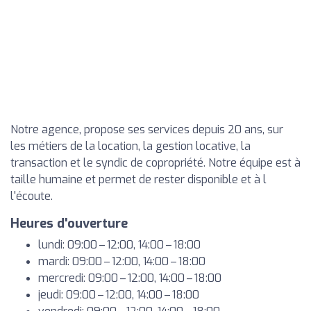
Notre agence, propose ses services depuis 20 ans, sur
les métiers de la location, la gestion locative, la
transaction et le syndic de copropriété. Notre équipe est à
taille humaine et permet de rester disponible et à l
l'écoute.
Heures d'ouverture
lundi: 09:00 – 12:00, 14:00 – 18:00
mardi: 09:00 – 12:00, 14:00 – 18:00
mercredi: 09:00 – 12:00, 14:00 – 18:00
jeudi: 09:00 – 12:00, 14:00 – 18:00