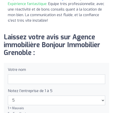
Expérience fantastique:
Equipe très professionnelle, avec
une réactivité et de bons conseils quant à la location de
mon bien. La communication est fluide, et la confiance
s'est très vite installée!
Laissez votre avis sur Agence
immobilière Bonjour Immobilier
Grenoble :
Votre nom
Notez l'entreprise de 1 à 5
1 = Mauvais