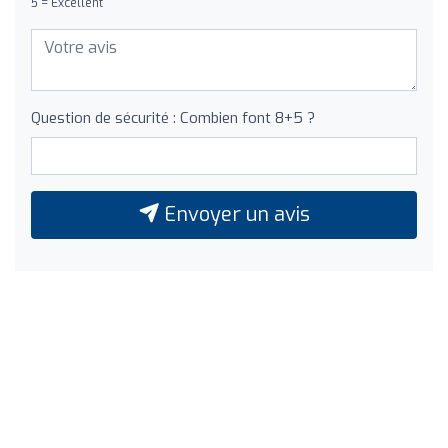
5 = Excellent
Question de sécurité : Combien font 8+5 ?
Envoyer un avis