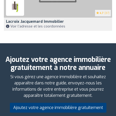
4.7
(87)
Lacroix Jacquemard Immobilier
Voir l'adresse et les coordonnées
Ajoutez votre agence immobilière
gratuitement à notre annuaire
Si vous gérez une agence immobilière et souhaitez
apparaître dans notre guide, envoyez-nous les
informations de votre entreprise et vous pourrez
apparaître totalement gratuitement.
Ajoutez votre agence immobilière gratuitement