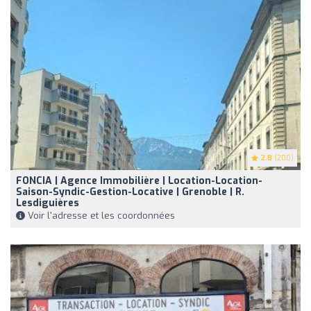
2.8
(200)
FONCIA | Agence Immobilière | Location-Location-
Saison-Syndic-Gestion-Locative | Grenoble | R.
Lesdiguières
Voir l'adresse et les coordonnées