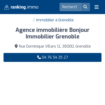
Immobilier à Grenoble
Agence immobilière Bonjour
Immobilier Grenoble
Rue Dominique Villars 12, 38000, Grenoble
04 76 54 35 27