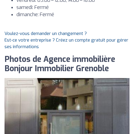
vendredi: 09:00 – 12:00, 14:00 – 18:00
samedi: Fermé
dimanche: Fermé
Voulez-vous demander un changement ?
Est-ce votre entreprise ? Créez un compte gratuit pour gérer
ses informations
Photos de Agence immobilière
Bonjour Immobilier Grenoble