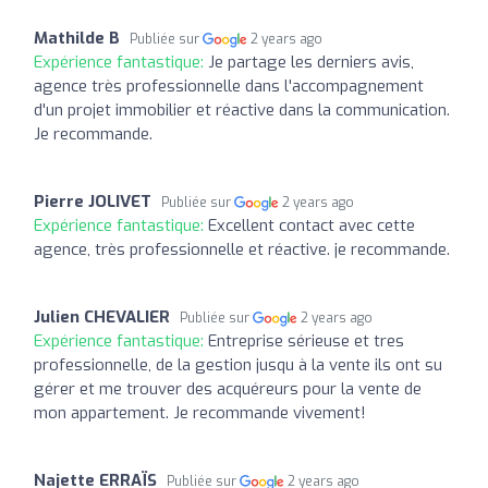
Mathilde B
Publiée sur
2 years ago
Expérience fantastique:
Je partage les derniers avis,
agence très professionnelle dans l'accompagnement
d'un projet immobilier et réactive dans la communication.
Je recommande.
Pierre JOLIVET
Publiée sur
2 years ago
Expérience fantastique:
Excellent contact avec cette
agence, très professionnelle et réactive. je recommande.
Julien CHEVALIER
Publiée sur
2 years ago
Expérience fantastique:
Entreprise sérieuse et tres
professionnelle, de la gestion jusqu à la vente ils ont su
gérer et me trouver des acquéreurs pour la vente de
mon appartement. Je recommande vivement!
Najette ERRAÏS
Publiée sur
2 years ago