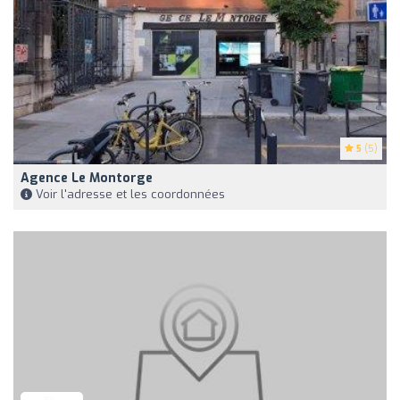
5
(5)
Agence Le Montorge
Voir l'adresse et les coordonnées