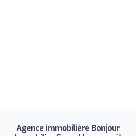
Agence immobilière Bonjour