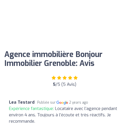
Agence immobilière Bonjour
Immobilier Grenoble: Avis
5
/5 (5 Avis)
Lea Testard
Publiée sur
2 years ago
Expérience fantastique:
Locataire avec l’agence pendant
environ 4 ans. Toujours à l’écoute et très réactifs. Je
recommande.