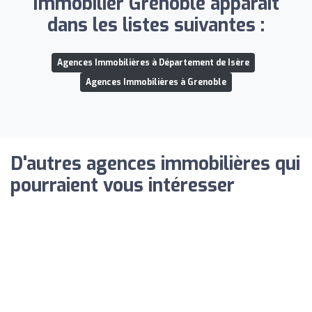
Immobilier Grenoble apparaît
dans les listes suivantes :
Agences Immobilières à Département de Isère
Agences Immobilières à Grenoble
D'autres agences immobilières qui
pourraient vous intéresser