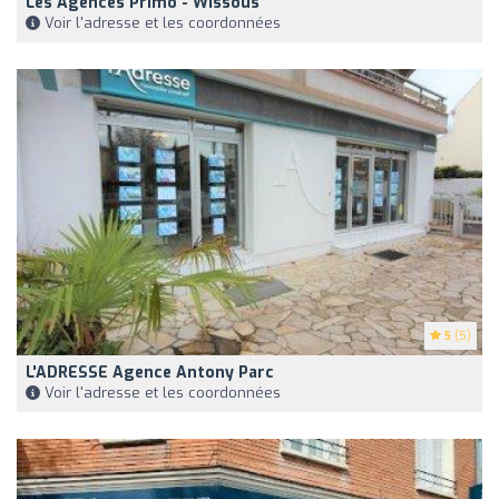
Les Agences Primo - Wissous
Voir l'adresse et les coordonnées
5
(5)
L'ADRESSE Agence Antony Parc
Voir l'adresse et les coordonnées