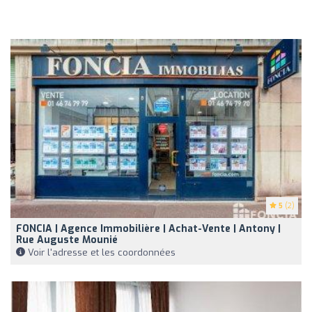
5
(2)
FONCIA | Agence Immobilière | Achat-Vente | Antony |
Rue Auguste Mounié
Voir l'adresse et les coordonnées