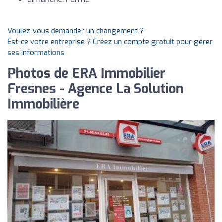
Voulez-vous demander un changement ?
Est-ce votre entreprise ? Créez un compte gratuit pour gérer
ses informations
Photos de ERA Immobilier
Fresnes - Agence La Solution
Immobilière