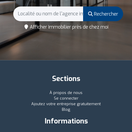
Rechercher
Afficher Immobilier près de chez moi
Sections
À propos de nous
Se connecter
Ajoutez votre entreprise gratuitement
Blog
Informations