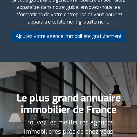
apparaître dans notre guide, envoyez-nous les
informations de votre entreprise et vous pourrez
apparaître totalement gratuitement.
Ajoutez votre agence immobilière gratuitement
Le plus grand annuaire
immobilier de France
Trouvez les meilleures agences
immobilières près de chez vous