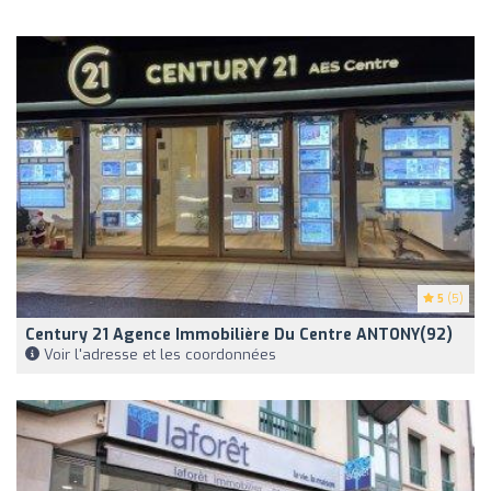
5
(5)
Century 21 Agence Immobilière Du Centre ANTONY(92)
Voir l'adresse et les coordonnées