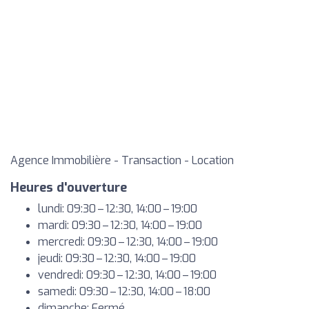
Agence Immobilière - Transaction - Location
Heures d'ouverture
lundi: 09:30 – 12:30, 14:00 – 19:00
mardi: 09:30 – 12:30, 14:00 – 19:00
mercredi: 09:30 – 12:30, 14:00 – 19:00
jeudi: 09:30 – 12:30, 14:00 – 19:00
vendredi: 09:30 – 12:30, 14:00 – 19:00
samedi: 09:30 – 12:30, 14:00 – 18:00
dimanche: Fermé