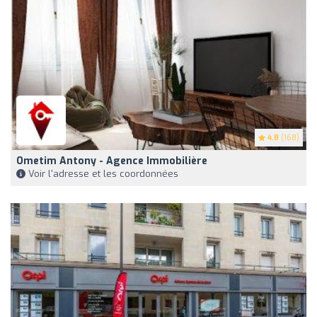
4.8
(168)
Ometim Antony - Agence Immobilière
Voir l'adresse et les coordonnées