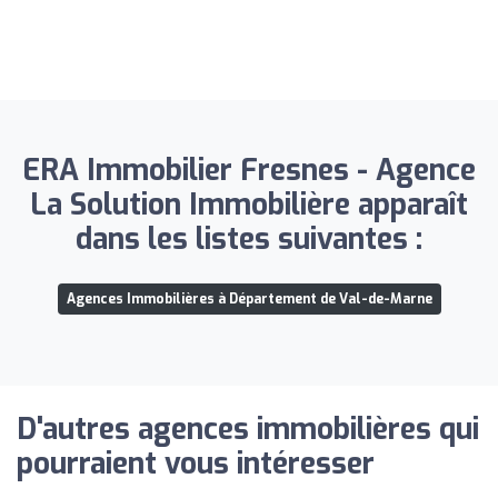
ERA Immobilier Fresnes - Agence
La Solution Immobilière apparaît
dans les listes suivantes :
Agences Immobilières à Département de Val-de-Marne
D'autres agences immobilières qui
pourraient vous intéresser