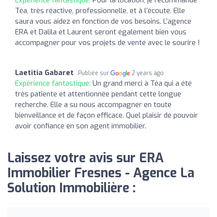
Téa, très réactive, professionnelle, et à l’écoute. Elle
saura vous aidez en fonction de vos besoins. L’agence
ERA et Dalila et Laurent seront également bien vous
accompagner pour vos projets de vente avec le sourire !
Laetitia Gabaret
Publiée sur
2 years ago
Expérience fantastique:
Un grand merci à Téa qui a été
très patiente et attentionnée pendant cette longue
recherche. Elle a su nous accompagner en toute
bienveillance et de façon efficace. Quel plaisir de pouvoir
avoir confiance en son agent immobilier.
Laissez votre avis sur ERA
Immobilier Fresnes - Agence La
Solution Immobilière :