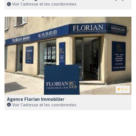
Voir l'adresse et les coordonnées
5
(5)
Agence Florian Immobilier
Voir l'adresse et les coordonnées