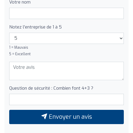
Votre nom
Notez l'entreprise de 1 à 5
1 = Mauvais
5 = Excellent
Question de sécurité : Combien font 4+3 ?
Envoyer un avis