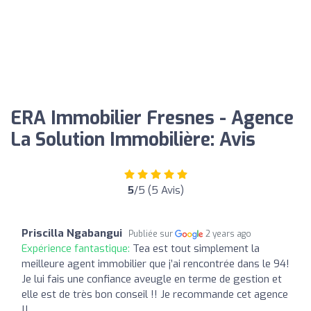
ERA Immobilier Fresnes - Agence
La Solution Immobilière: Avis
5
/5 (5 Avis)
Priscilla Ngabangui
Publiée sur
2 years ago
Expérience fantastique:
Tea est tout simplement la
meilleure agent immobilier que j’ai rencontrée dans le 94!
Je lui fais une confiance aveugle en terme de gestion et
elle est de très bon conseil !! Je recommande cet agence
!!