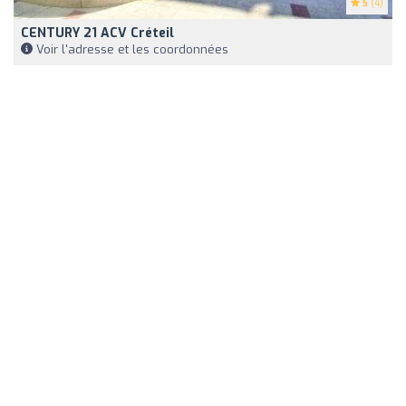
5
(4)
CENTURY 21 ACV Créteil
Voir l'adresse et les coordonnées