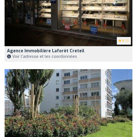
5
(3)
Agence Immobilière Laforêt Creteil
Voir l'adresse et les coordonnées