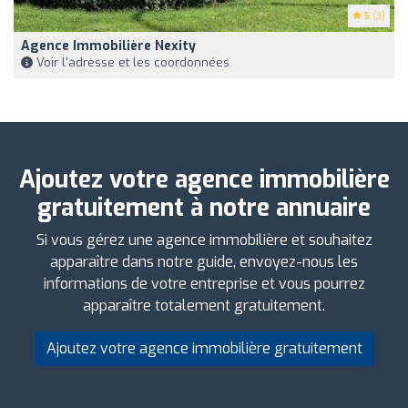
5
(3)
Agence Immobilière Nexity
Voir l'adresse et les coordonnées
Ajoutez votre agence immobilière
gratuitement à notre annuaire
Si vous gérez une agence immobilière et souhaitez
apparaître dans notre guide, envoyez-nous les
informations de votre entreprise et vous pourrez
apparaître totalement gratuitement.
Ajoutez votre agence immobilière gratuitement