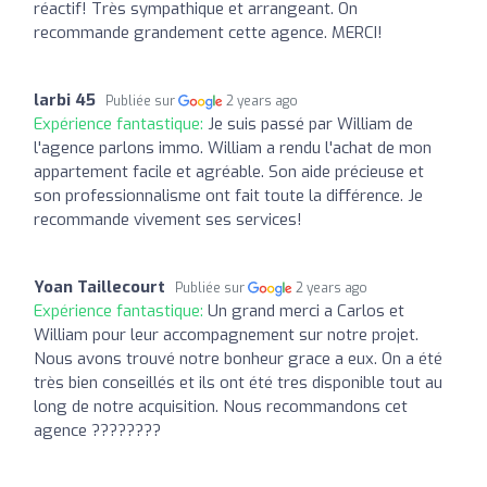
réactif! Très sympathique et arrangeant. On
recommande grandement cette agence. MERCI!
larbi 45
Publiée sur
2 years ago
Expérience fantastique:
Je suis passé par William de
l'agence parlons immo. William a rendu l'achat de mon
appartement facile et agréable. Son aide précieuse et
son professionnalisme ont fait toute la différence. Je
recommande vivement ses services!
Yoan Taillecourt
Publiée sur
2 years ago
Expérience fantastique:
Un grand merci a Carlos et
William pour leur accompagnement sur notre projet.
Nous avons trouvé notre bonheur grace a eux. On a été
très bien conseillés et ils ont été tres disponible tout au
long de notre acquisition. Nous recommandons cet
agence ????????