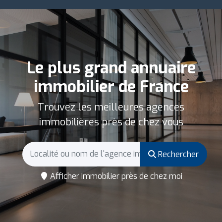
Le plus grand annuaire
immobilier de France
Trouvez les meilleures agences
immobilières près de chez vous
Rechercher
Afficher Immobilier près de chez moi