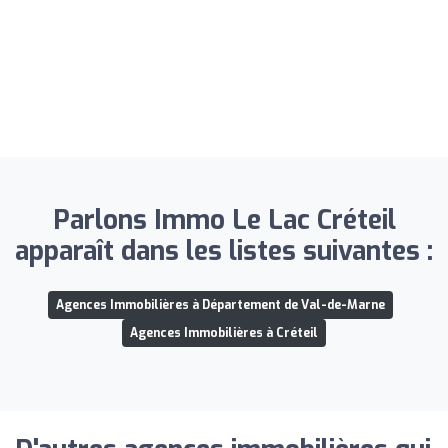
Parlons Immo Le Lac Créteil
apparaît dans les listes suivantes :
Agences Immobilières à Département de Val-de-Marne
Agences Immobilières à Créteil