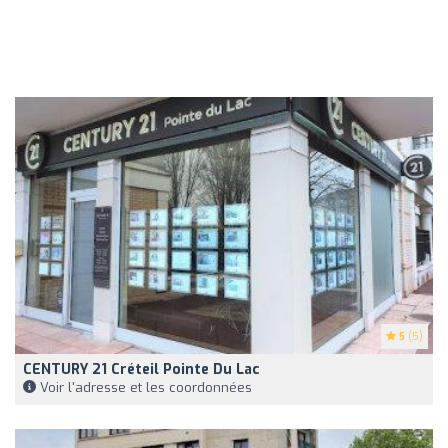
5
(5)
CENTURY 21 Créteil Pointe Du Lac
Voir l'adresse et les coordonnées