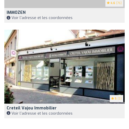
4.6
(76)
IMMOZEN
Voir l'adresse et les coordonnées
5
(5)
Creteil Vajou Immobilier
Voir l'adresse et les coordonnées