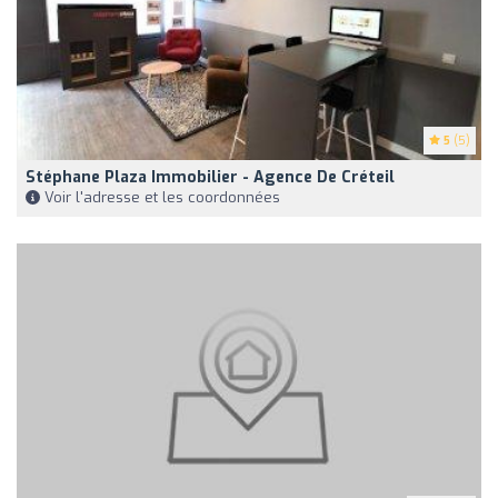
5
(5)
Stéphane Plaza Immobilier - Agence De Créteil
Voir l'adresse et les coordonnées