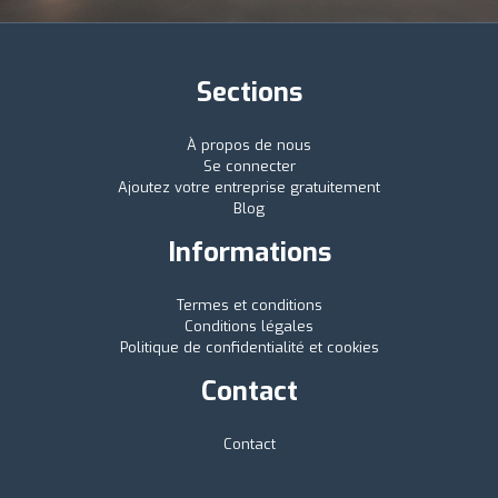
Sections
À propos de nous
Se connecter
Ajoutez votre entreprise gratuitement
Blog
Informations
Termes et conditions
Conditions légales
Politique de confidentialité et cookies
Contact
Contact