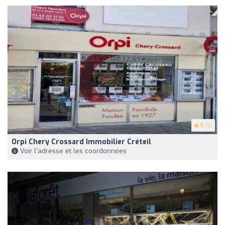
5
(5)
Orpi Chery Crossard Immobilier Créteil
Voir l'adresse et les coordonnées