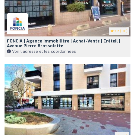
3.7
(138)
FONCIA | Agence Immobilière | Achat-Vente | Créteil |
Avenue Pierre Brossolette
Voir l'adresse et les coordonnées