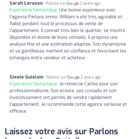
Sarah Lorusso
Publiée sur
2 years ago
Expérience fantastique:
Une bonne expérience avec
l'agence Parlons immo. William a été très agréable et
fiable pendant tout le processus de vente de
l'appartement. Il connaît très bien le quartier, se montre
disponible et donne de bons conseils, il propose une
analyse fine et une estimation adaptée. Son dynamisme
et sa gentillesse mettent en confiance et favorisent les
échanges entre vendeur et acheteur.
Gisele Guislain
Publiée sur
2 years ago
Expérience fantastique:
Je remercie Carlos pour son
professionnalisme. Son écoute, ses conseils et son
investissement ont permis de vendre rapidement
l'appartement. Je recommande cette agence sérieuse et
efficace.
Laissez votre avis sur Parlons