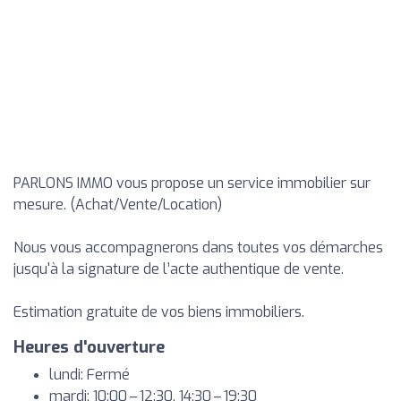
PARLONS IMMO vous propose un service immobilier sur
mesure. (Achat/Vente/Location)
Nous vous accompagnerons dans toutes vos démarches
jusqu'à la signature de l’acte authentique de vente.
Estimation gratuite de vos biens immobiliers.
Heures d'ouverture
lundi: Fermé
mardi: 10:00 – 12:30, 14:30 – 19:30