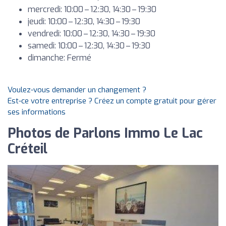
mercredi: 10:00 – 12:30, 14:30 – 19:30
jeudi: 10:00 – 12:30, 14:30 – 19:30
vendredi: 10:00 – 12:30, 14:30 – 19:30
samedi: 10:00 – 12:30, 14:30 – 19:30
dimanche: Fermé
Voulez-vous demander un changement ?
Est-ce votre entreprise ? Créez un compte gratuit pour gérer
ses informations
Photos de Parlons Immo Le Lac
Créteil