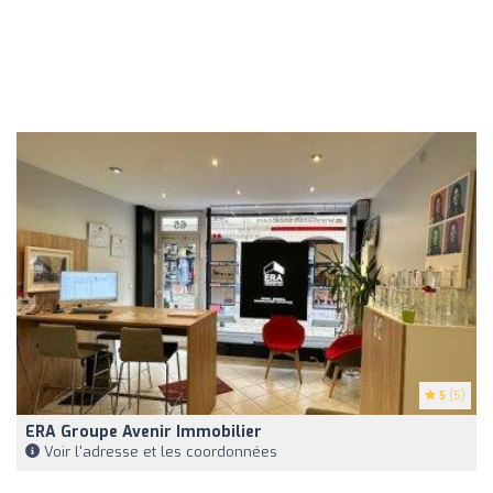
5
(5)
ERA Groupe Avenir Immobilier
Voir l'adresse et les coordonnées