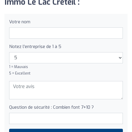
Immo Le Lac Créteil :
Votre nom
Notez l'entreprise de 1 à 5
1 = Mauvais
5 = Excellent
Question de sécurité : Combien font 7+10 ?