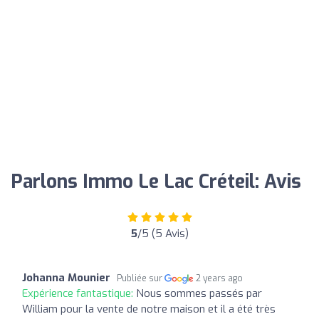
Parlons Immo Le Lac Créteil: Avis
5
/5 (5 Avis)
Johanna Mounier
Publiée sur
2 years ago
Expérience fantastique:
Nous sommes passés par
William pour la vente de notre maison et il a été très