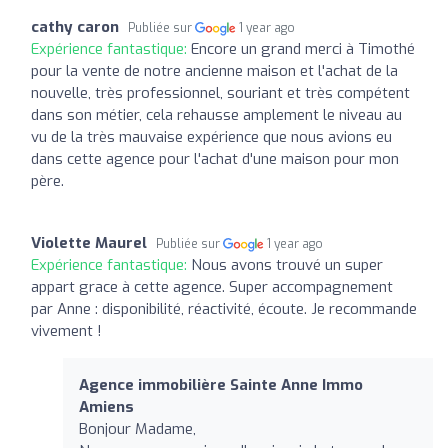
cathy caron
Publiée sur
1 year ago
Expérience fantastique:
Encore un grand merci à Timothé
pour la vente de notre ancienne maison et l'achat de la
nouvelle, très professionnel, souriant et très compétent
dans son métier, cela rehausse amplement le niveau au
vu de la très mauvaise expérience que nous avions eu
dans cette agence pour l'achat d'une maison pour mon
père.
Violette Maurel
Publiée sur
1 year ago
Expérience fantastique:
Nous avons trouvé un super
appart grace à cette agence. Super accompagnement
par Anne : disponibilité, réactivité, écoute. Je recommande
vivement !
Agence immobilière Sainte Anne Immo
Amiens
Bonjour Madame,