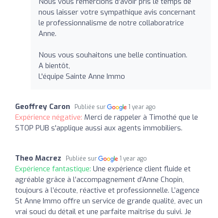
Nous vous remercions d'avoir pris le temps de
nous laisser votre sympathique avis concernant
le professionnalisme de notre collaboratrice
Anne.
Nous vous souhaitons une belle continuation.
A bientôt,
L'équipe Sainte Anne Immo
Geoffrey Caron
Publiée sur
1 year ago
Expérience négative:
Merci de rappeler à Timothé que le
STOP PUB s'applique aussi aux agents immobiliers.
Theo Macrez
Publiée sur
1 year ago
Expérience fantastique:
Une expérience client fluide et
agréable grâce à l’accompagnement d’Anne Chopin,
toujours à l’écoute, réactive et professionnelle. L’agence
St Anne Immo offre un service de grande qualité, avec un
vrai souci du détail et une parfaite maîtrise du suivi. Je