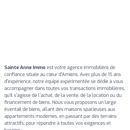
Sainte Anne Immo
est votre agence immobilière de
confiance située au cœur d'Amiens. Avec plus de 15 ans
d'expérience, notre équipe expérimentée se dédie à vous
accompagner dans toutes vos transactions immobilières,
qu'il s'agisse de l'achat, de la vente, de la location ou du
financement de biens. Nous vous proposons un large
éventail de biens, allant des maisons spacieuses aux
appartements modernes, en passant par des terrains
attractifs, pour répondre à toutes vos exigences et