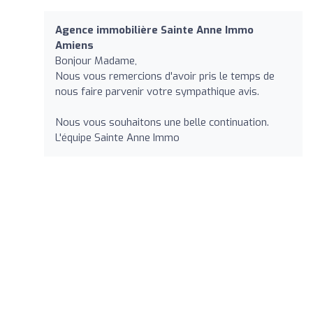
Agence immobilière Sainte Anne Immo
Amiens
Bonjour Madame,
Nous vous remercions d'avoir pris le temps de
nous faire parvenir votre sympathique avis.
Nous vous souhaitons une belle continuation.
L'équipe Sainte Anne Immo