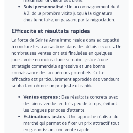
maximiser la valeur des biens.
Suivi personnalisé :
Un accompagnement de A
à Z, de la première visite jusqu'à la signature
chez le notaire, en passant par la négociation.
Efficacité et résultats rapides
La force de Sainte Anne Immo réside dans sa capacité
à conclure les transactions dans des délais records. De
nombreuses ventes ont été finalisées en quelques
jours, voire en moins d'une semaine, grâce à une
stratégie commerciale agressive et une bonne
connaissance des acquéreurs potentiels. Cette
efficacité est particulièrement appréciée des vendeurs
souhaitant obtenir un prix juste et rapide.
Ventes express :
Des résultats concrets avec
des biens vendus en très peu de temps, évitant
les longues périodes d'attente.
Estimations justes :
Une approche réaliste du
marché qui permet de fixer un prix attractif tout
en garantissant une vente rapide.