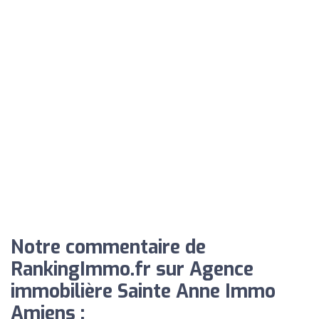
Notre commentaire de
RankingImmo.fr sur Agence
immobilière Sainte Anne Immo
Amiens :