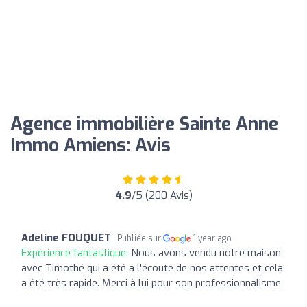
Agence immobilière Sainte Anne
Immo Amiens: Avis
4.9
/5 (200 Avis)
Adeline FOUQUET
Publiée sur
1 year ago
Expérience fantastique:
Nous avons vendu notre maison
avec Timothé qui a été a l'écoute de nos attentes et cela
a été très rapide. Merci à lui pour son professionnalisme