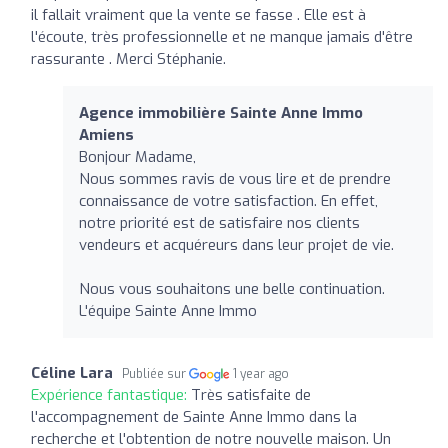
il fallait vraiment que la vente se fasse . Elle est à
l'écoute, très professionnelle et ne manque jamais d'être
rassurante . Merci Stéphanie.
Agence immobilière Sainte Anne Immo
Amiens
Bonjour Madame,
Nous sommes ravis de vous lire et de prendre
connaissance de votre satisfaction. En effet,
notre priorité est de satisfaire nos clients
vendeurs et acquéreurs dans leur projet de vie.
Nous vous souhaitons une belle continuation.
L'équipe Sainte Anne Immo
Céline Lara
Publiée sur
1 year ago
Expérience fantastique:
Très satisfaite de
l'accompagnement de Sainte Anne Immo dans la
recherche et l'obtention de notre nouvelle maison. Un