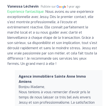
Vanessa Léchevin
Publiée sur
1 year ago
Expérience fantastique:
Nous avons eu une expérience
exceptionnelle avec Jessy. Dès le premier contact, elle
s’est montrée professionnelle, à l’écoute et
extrêmement réactive. Elle connaît parfaitement le
marché local et a su nous guider avec clarté et
bienveillance à chaque étape de la transaction. Grâce à
son sérieux, sa disponibilité et son implication, tout s’est
déroulé rapidement et sans le moindre stress. Jessy est
une vraie passionnée par son métier, et cela fait toute la
différence ! Je recommande ses services les yeux
fermés. Un grand merci à elle !
Agence immobilière Sainte Anne Immo
Amiens
Bonjou Madame,
Nous tenions à vous remercier d'avoir pris le
temps de nous laisser ce très bel avis envers
Jessy et son professionnalisme. La satisfaction