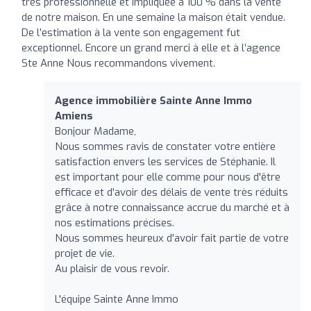
très professionnelle et impliquée à 100 % dans la vente
de notre maison. En une semaine la maison était vendue.
De l’estimation à la vente son engagement fut
exceptionnel. Encore un grand merci à elle et à l’agence
Ste Anne Nous recommandons vivement.
Agence immobilière Sainte Anne Immo
Amiens
Bonjour Madame,
Nous sommes ravis de constater votre entière
satisfaction envers les services de Stéphanie. Il
est important pour elle comme pour nous d'être
efficace et d'avoir des délais de vente très réduits
grâce à notre connaissance accrue du marché et à
nos estimations précises.
Nous sommes heureux d'avoir fait partie de votre
projet de vie.
Au plaisir de vous revoir.
L'équipe Sainte Anne Immo