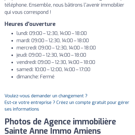
téléphone. Ensemble, nous bâtirons l'avenir immobilier
qui vous correspond !
Heures d'ouverture
lundi: 09:00 – 12:30, 14:00 – 18:00
mardi: 09:00 – 12:30, 14:00 – 18:00
mercredi: 09:00 – 12:30, 14:00 – 18:00
jeudi: 09:00 – 12:30, 14:00 – 18:00
vendredi: 09:00 – 12:30, 14:00 – 18:00
samedi: 10:00 – 12:00, 14:00 – 17:00
dimanche: Fermé
Voulez-vous demander un changement ?
Est-ce votre entreprise ? Créez un compte gratuit pour gérer
ses informations
Photos de Agence immobilière
Sainte Anne Immo Amiens