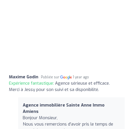
Maxime Godin
Publiée sur
1 year ago
Expérience fantastique:
Agence sérieuse et efficace.
Merci à Jessy pour son suivi et sa disponibilité.
Agence immobilière Sainte Anne Immo
Amiens
Bonjour Monsieur,
Nous vous remercions d'avoir pris le temps de