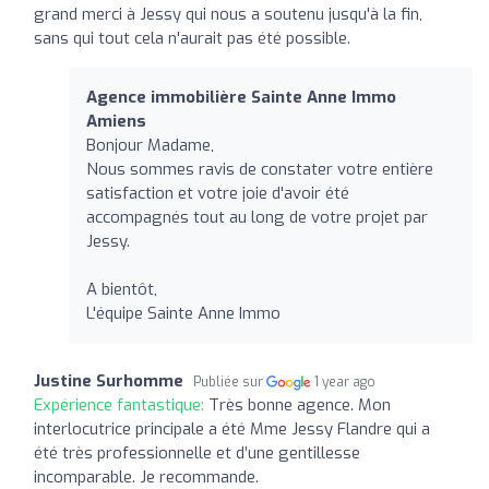
grand merci à Jessy qui nous a soutenu jusqu'à la fin,
sans qui tout cela n'aurait pas été possible.
Agence immobilière Sainte Anne Immo
Amiens
Bonjour Madame,
Nous sommes ravis de constater votre entière
satisfaction et votre joie d'avoir été
accompagnés tout au long de votre projet par
Jessy.
A bientôt,
L'équipe Sainte Anne Immo
Justine Surhomme
Publiée sur
1 year ago
Expérience fantastique:
Très bonne agence. Mon
interlocutrice principale a été Mme Jessy Flandre qui a
été très professionnelle et d’une gentillesse
incomparable. Je recommande.