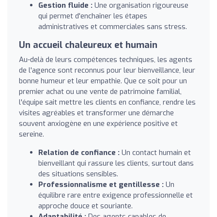
Gestion fluide :
Une organisation rigoureuse
qui permet d'enchaîner les étapes
administratives et commerciales sans stress.
Un accueil chaleureux et humain
Au-delà de leurs compétences techniques, les agents
de l'agence sont reconnus pour leur bienveillance, leur
bonne humeur et leur empathie. Que ce soit pour un
premier achat ou une vente de patrimoine familial,
l'équipe sait mettre les clients en confiance, rendre les
visites agréables et transformer une démarche
souvent anxiogène en une expérience positive et
sereine.
Relation de confiance :
Un contact humain et
bienveillant qui rassure les clients, surtout dans
des situations sensibles.
Professionnalisme et gentillesse :
Un
équilibre rare entre exigence professionnelle et
approche douce et souriante.
Adaptabilité :
Des agents capables de