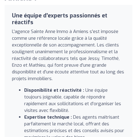
Une équipe d'experts passionnés et
réactifs
L'agence Sainte Anne Immo à Amiens s'est imposée
comme une référence locale grâce à la qualité
exceptionnelle de son accompagnement. Les clients
soulignent unanimement le professionnalisme et la
réactivité de collaborateurs tels que Jessy, Timothé,
Enzo et Mathieu, qui font preuve d'une grande
disponibilité et d'une écoute attentive tout au long des
projets immobiliers.
Disponibilité et réactivité :
Une équipe
toujours joignable, capable de répondre
rapidement aux sollicitations et d'organiser les
visites avec flexibilité.
Expertise technique :
Des agents maîtrisant
parfaitement le marché local, offrant des
estimations précises et des conseils avisés pour