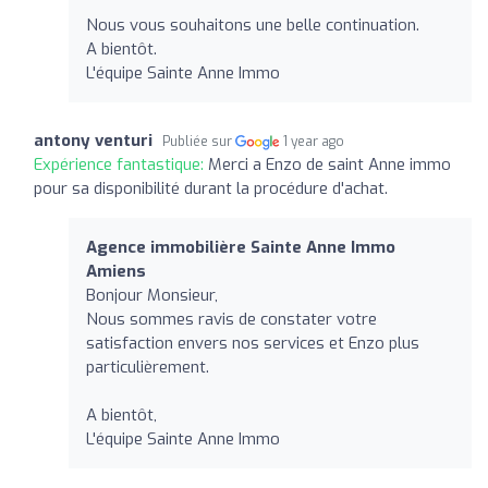
Nous vous souhaitons une belle continuation.
A bientôt.
L'équipe Sainte Anne Immo
antony venturi
Publiée sur
1 year ago
Expérience fantastique:
Merci a Enzo de saint Anne immo
pour sa disponibilité durant la procédure d'achat.
Agence immobilière Sainte Anne Immo
Amiens
Bonjour Monsieur,
Nous sommes ravis de constater votre
satisfaction envers nos services et Enzo plus
particulièrement.
A bientôt,
L'équipe Sainte Anne Immo