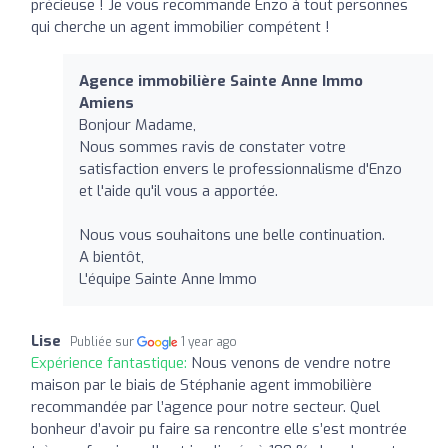
précieuse ! Je vous recommande Enzo à tout personnes
qui cherche un agent immobilier compétent !
Agence immobilière Sainte Anne Immo
Amiens
Bonjour Madame,
Nous sommes ravis de constater votre
satisfaction envers le professionnalisme d'Enzo
et l'aide qu'il vous a apportée.
Nous vous souhaitons une belle continuation.
A bientôt,
L'équipe Sainte Anne Immo
Lise
Publiée sur
1 year ago
Expérience fantastique:
Nous venons de vendre notre
maison par le biais de Stéphanie agent immobilière
recommandée par l’agence pour notre secteur. Quel
bonheur d’avoir pu faire sa rencontre elle s’est montrée