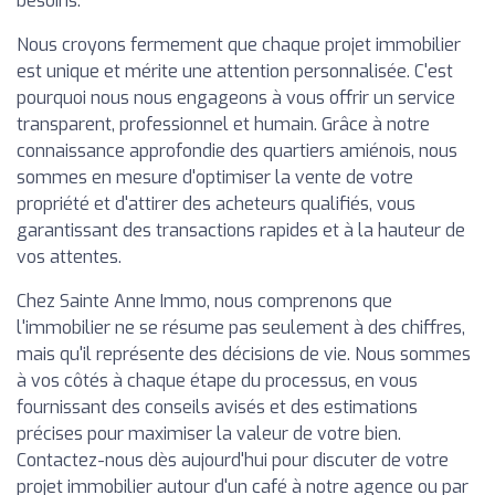
besoins.
Nous croyons fermement que chaque projet immobilier
est unique et mérite une attention personnalisée. C'est
pourquoi nous nous engageons à vous offrir un service
transparent, professionnel et humain. Grâce à notre
connaissance approfondie des quartiers amiénois, nous
sommes en mesure d'optimiser la vente de votre
propriété et d'attirer des acheteurs qualifiés, vous
garantissant des transactions rapides et à la hauteur de
vos attentes.
Chez Sainte Anne Immo, nous comprenons que
l'immobilier ne se résume pas seulement à des chiffres,
mais qu'il représente des décisions de vie. Nous sommes
à vos côtés à chaque étape du processus, en vous
fournissant des conseils avisés et des estimations
précises pour maximiser la valeur de votre bien.
Contactez-nous dès aujourd'hui pour discuter de votre
projet immobilier autour d'un café à notre agence ou par