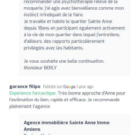
recommander une psychothérapie relève de la
moquerie, j'ai agis avec bienveillance comme mon
instinct m'indiquait de le faire.
Je travaille et habite le quartier Sainte Anne
depuis 18ans en participant également activement
à la vie de mon quartier dans lequel j'entretiens,
d'ailleurs, des rapports particulièrement
privilégiés avec les habitants.
Je vous souhaite une belle continuation.
Monsieur BERLY
garance filipo
Publiée sur
1 year ago
Expérience fantastique:
Très bonne approche d’Anne pour
l’estimation du bien, rapide et efficace. Je recommande
pleinement l’agence.
Agence immobilière Sainte Anne Immo
Amiens