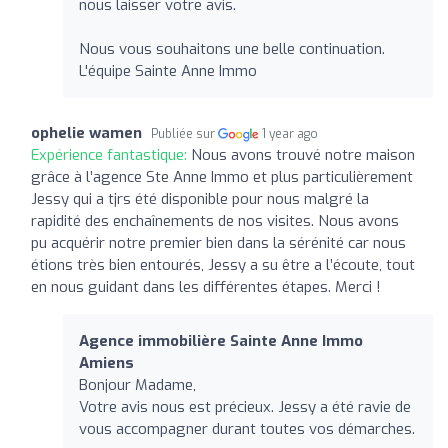
nous laisser votre avis.
Nous vous souhaitons une belle continuation.
L'équipe Sainte Anne Immo
ophelie wamen
Publiée sur
1 year ago
Expérience fantastique:
Nous avons trouvé notre maison
grâce à l’agence Ste Anne Immo et plus particulièrement
Jessy qui a tjrs été disponible pour nous malgré la
rapidité des enchaînements de nos visites. Nous avons
pu acquérir notre premier bien dans la sérénité car nous
étions très bien entourés, Jessy a su être a l’écoute, tout
en nous guidant dans les différentes étapes. Merci !
Agence immobilière Sainte Anne Immo
Amiens
Bonjour Madame,
Votre avis nous est précieux. Jessy a été ravie de
vous accompagner durant toutes vos démarches.