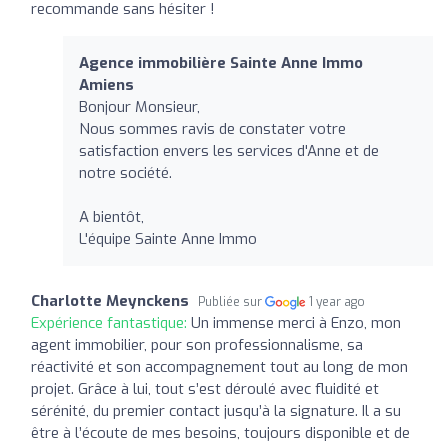
recommande sans hésiter !
Agence immobilière Sainte Anne Immo
Amiens
Bonjour Monsieur,
Nous sommes ravis de constater votre
satisfaction envers les services d'Anne et de
notre société.
A bientôt,
L'équipe Sainte Anne Immo
Charlotte Meynckens
Publiée sur
1 year ago
Expérience fantastique:
Un immense merci à Enzo, mon
agent immobilier, pour son professionnalisme, sa
réactivité et son accompagnement tout au long de mon
projet. Grâce à lui, tout s’est déroulé avec fluidité et
sérénité, du premier contact jusqu’à la signature. Il a su
être à l’écoute de mes besoins, toujours disponible et de