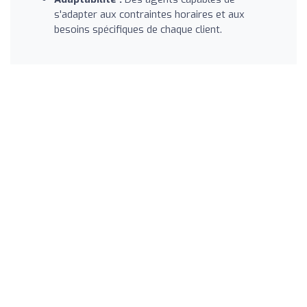
s'adapter aux contraintes horaires et aux
besoins spécifiques de chaque client.