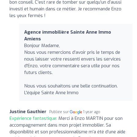
bon conseil. C’est rare de tomber sur quelqu’un d’aussi
investi et humain dans ce métier. Je recommande Enzo
les yeux fermés !
Agence immobilière Sainte Anne Immo
Amiens
Bonjour Madame,
Nous vous remercions d'avoir pris le temps de
nous laisser votre ressenti envers les services
d'Enzo, votre commentaire sera utile pour nos
futurs clients.
Nous vous souhaitons une belle continuation.
L'équipe Sainte Anne Immo
Justine Gauthier
Publiée sur
1 year ago
Expérience fantastique:
Merci à Enzo MARTIN pour son
accompagnement dans mon projet immobilier. Sa
disponibilité et son professionnalisme m’a été d’une aide