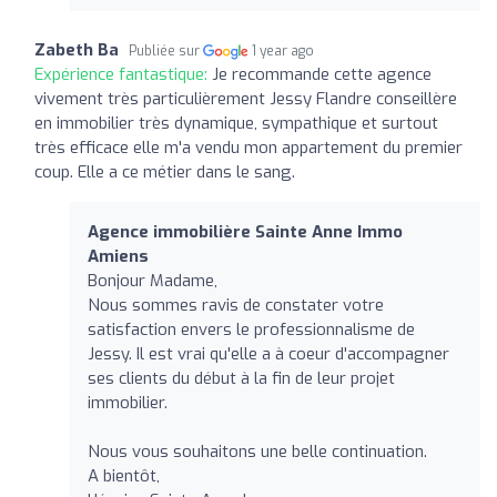
Zabeth Ba
Publiée sur
1 year ago
Expérience fantastique:
Je recommande cette agence
vivement très particulièrement Jessy Flandre conseillère
en immobilier très dynamique, sympathique et surtout
très efficace elle m'a vendu mon appartement du premier
coup. Elle a ce métier dans le sang.
Agence immobilière Sainte Anne Immo
Amiens
Bonjour Madame,
Nous sommes ravis de constater votre
satisfaction envers le professionnalisme de
Jessy. Il est vrai qu'elle a à coeur d'accompagner
ses clients du début à la fin de leur projet
immobilier.
Nous vous souhaitons une belle continuation.
A bientôt,