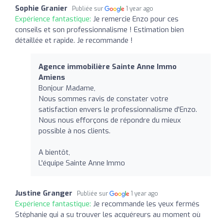
Sophie Granier
Publiée sur
1 year ago
Expérience fantastique:
Je remercie Enzo pour ces
conseils et son professionnalisme ! Estimation bien
détaillée et rapide. Je recommande !
Agence immobilière Sainte Anne Immo
Amiens
Bonjour Madame,
Nous sommes ravis de constater votre
satisfaction envers le professionnalisme d'Enzo.
Nous nous efforçons de répondre du mieux
possible à nos clients.
A bientôt,
L'équipe Sainte Anne Immo
Justine Granger
Publiée sur
1 year ago
Expérience fantastique:
Je recommande les yeux fermés
Stéphanie qui a su trouver les acquéreurs au moment où