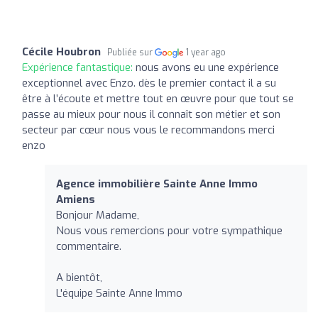
Cécile Houbron
Publiée sur
1 year ago
Expérience fantastique:
nous avons eu une expérience
exceptionnel avec Enzo. dès le premier contact il a su
être à l’écoute et mettre tout en œuvre pour que tout se
passe au mieux pour nous il connaît son métier et son
secteur par cœur nous vous le recommandons merci
enzo
Agence immobilière Sainte Anne Immo
Amiens
Bonjour Madame,
Nous vous remercions pour votre sympathique
commentaire.
A bientôt,
L'équipe Sainte Anne Immo