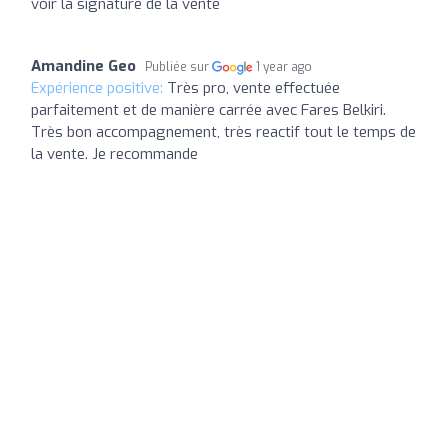
voir la signature de la vente
Amandine Geo
Publiée sur
1 year ago
Expérience positive:
Très pro, vente effectuée
parfaitement et de manière carrée avec Fares Belkiri.
Très bon accompagnement, très reactif tout le temps de
la vente. Je recommande