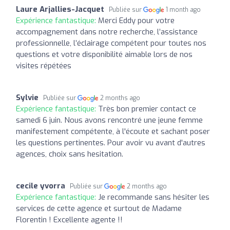
Laure Arjallies-Jacquet
Publiée sur
1 month ago
Expérience fantastique:
Merci Eddy pour votre
accompagnement dans notre recherche, l’assistance
professionnelle, l’éclairage compétent pour toutes nos
questions et votre disponibilité aimable lors de nos
visites répétées
Sylvie
Publiée sur
2 months ago
Expérience fantastique:
Très bon premier contact ce
samedi 6 juin. Nous avons rencontré une jeune femme
manifestement compétente, à l'écoute et sachant poser
les questions pertinentes. Pour avoir vu avant d'autres
agences, choix sans hesitation.
cecile yvorra
Publiée sur
2 months ago
Expérience fantastique:
Je recommande sans hésiter les
services de cette agence et surtout de Madame
Florentin ! Excellente agente !!