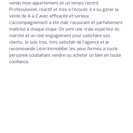
vendu mon appartement en un temps record.
Professionnel, réactif et très à l’écoute, il a su gérer la
vente de A à Z avec efficacité et sérieux.
L’accompagnement a été clair, rassurant et parfaitement
maîtrisé à chaque étape. On sent une vraie expertise du
marché et un réel engagement pour satisfaire ses
clients. Je suis très, très satisfait de l’agence et je
recommande Léon Immobilier les yeux fermés à toute
personne souhaitant vendre ou acheter un bien en toute
confiance.