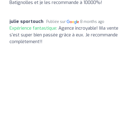
Batignolles et je les recommande à 10000%!
julie sportouch
Publiée sur
8 months ago
Expérience fantastique:
Agence incroyable! Ma vente
s’est super bien passée grâce à eux. Je recommande
complètement!!