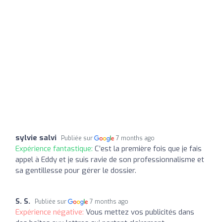
sylvie salvi
Publiée sur
7 months ago
Expérience fantastique:
C’est la première fois que je fais
appel à Eddy et je suis ravie de son professionnalisme et
sa gentillesse pour gérer le dossier.
S. S.
Publiée sur
7 months ago
Expérience négative:
Vous mettez vos publicités dans