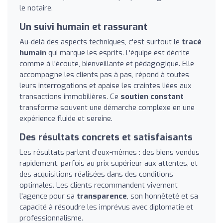
le notaire.
Un suivi humain et rassurant
Au-delà des aspects techniques, c'est surtout le
tracé
humain
qui marque les esprits. L'équipe est décrite
comme à l'écoute, bienveillante et pédagogique. Elle
accompagne les clients pas à pas, répond à toutes
leurs interrogations et apaise les craintes liées aux
transactions immobilières. Ce
soutien constant
transforme souvent une démarche complexe en une
expérience fluide et sereine.
Des résultats concrets et satisfaisants
Les résultats parlent d'eux-mêmes : des biens vendus
rapidement, parfois au prix supérieur aux attentes, et
des acquisitions réalisées dans des conditions
optimales. Les clients recommandent vivement
l'agence pour sa
transparence
, son honnêteté et sa
capacité à résoudre les imprévus avec diplomatie et
professionnalisme.