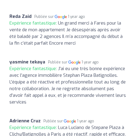
Reda Zaid
Publiée sur
1 year ago
Expérience fantastique:
Un grand merci à Fares pour la
vente de mon appartement Je désespérais après avoir
été baladé par 2 agences Il m’a accompagné du début à
la fin c’était parfait Encore merci
yasmine tekaya
Publiée sur
1 year ago
Expérience fantastique:
J'ai eu une très bonne expérience
avec l'agence immobilière Stephan Plaza Batignolles.
L'équipe a été réactive et professionnelle tout au long de
notre collaboration. Je ne regrette absolument pas
d'avoir fait appel à eux, et je recommande vivement leurs
services
Adrienne Cruz
Publiée sur
1 year ago
Expérience fantastique:
Luca Luciano de Stepane Plaza à
Clichy/Batignolles à Paris a été réactif, rapide et efficace.