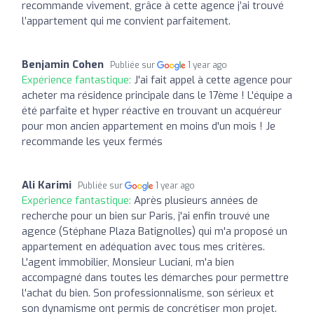
recommande vivement, grâce à cette agence j’ai trouvé
l’appartement qui me convient parfaitement.
Benjamin Cohen
Publiée sur
1 year ago
Expérience fantastique:
J'ai fait appel à cette agence pour
acheter ma résidence principale dans le 17ème ! L'équipe a
été parfaite et hyper réactive en trouvant un acquéreur
pour mon ancien appartement en moins d'un mois ! Je
recommande les yeux fermés
Ali Karimi
Publiée sur
1 year ago
Expérience fantastique:
Après plusieurs années de
recherche pour un bien sur Paris, j'ai enfin trouvé une
agence (Stéphane Plaza Batignolles) qui m'a proposé un
appartement en adéquation avec tous mes critères.
L'agent immobilier, Monsieur Luciani, m'a bien
accompagné dans toutes les démarches pour permettre
l'achat du bien. Son professionnalisme, son sérieux et
son dynamisme ont permis de concrétiser mon projet.