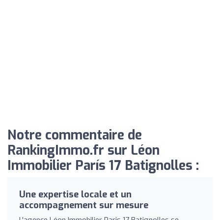
Notre commentaire de
RankingImmo.fr sur Léon
Immobilier París 17 Batignolles :
Une expertise locale et un
accompagnement sur mesure
L'agence Léon Immobilier Paris 17 Batignolles se