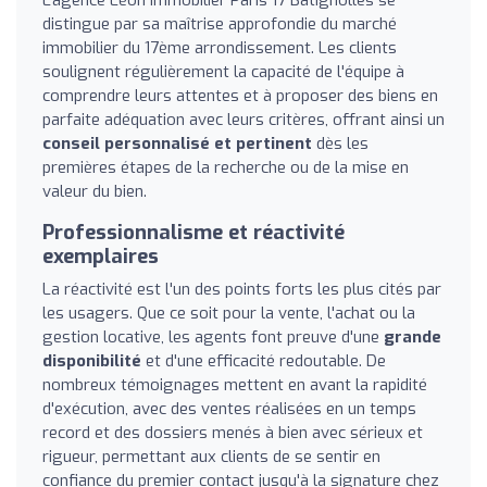
distingue par sa maîtrise approfondie du marché
immobilier du 17ème arrondissement. Les clients
soulignent régulièrement la capacité de l'équipe à
comprendre leurs attentes et à proposer des biens en
parfaite adéquation avec leurs critères, offrant ainsi un
conseil personnalisé et pertinent
dès les
premières étapes de la recherche ou de la mise en
valeur du bien.
Professionnalisme et réactivité
exemplaires
La réactivité est l'un des points forts les plus cités par
les usagers. Que ce soit pour la vente, l'achat ou la
gestion locative, les agents font preuve d'une
grande
disponibilité
et d'une efficacité redoutable. De
nombreux témoignages mettent en avant la rapidité
d'exécution, avec des ventes réalisées en un temps
record et des dossiers menés à bien avec sérieux et
rigueur, permettant aux clients de se sentir en
confiance du premier contact jusqu'à la signature chez