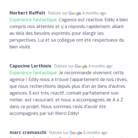
Norbert Raffolt
Publiée sur
4 months ago
Expérience fantastique:
L'agence est réactive. Eddy a bien
compris nos attentes et y a répondu rapidement, allant
au delà des besoins exprimés pour élargir les
perspectives. Lui et sa collègue ont été respectueux du
bien visité.
Capucine Lorthiois
Publiée sur
4 months ago
Expérience fantastique:
Je recommande vivement cette
agence ! Eddy nous a trouvé l’appartement de nos rêves,
que nous recherchions depuis plus d’un an dans d’autres
agences. Il est très réactif, connaît parfaitement son
métier, est rassurant, et nous a accompagnés de A à Z
dans ce projet. Nous sommes ravis d’avoir été
accompagnés par lui! Merci Eddy!
marc cremaschi
Publiée sur
6 months ago