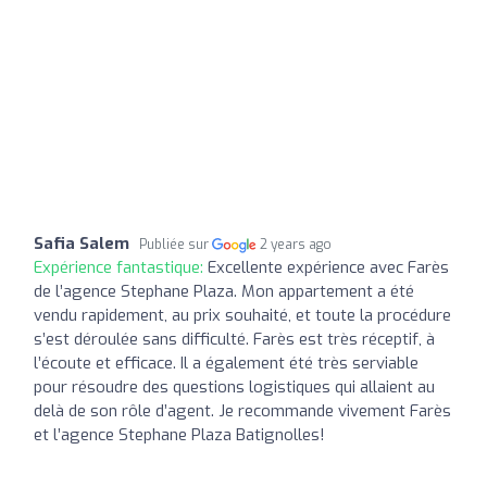
Safia Salem
Publiée sur
2 years ago
Expérience fantastique:
Excellente expérience avec Farès
de l’agence Stephane Plaza. Mon appartement a été
vendu rapidement, au prix souhaité, et toute la procédure
s’est déroulée sans difficulté. Farès est très réceptif, à
l’écoute et efficace. Il a également été très serviable
pour résoudre des questions logistiques qui allaient au
delà de son rôle d’agent. Je recommande vivement Farès
et l’agence Stephane Plaza Batignolles!