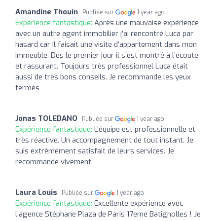
Amandine Thouin
Publiée sur
1 year ago
Expérience fantastique:
Après une mauvaise expérience
avec un autre agent immobilier j’ai rencontré Luca par
hasard car il faisait une visite d’appartement dans mon
immeuble. Dès le premier jour il s’est montré à l’écoute
et rassurant. Toujours très professionnel Luca était
aussi de très bons conseils. Je recommande les yeux
fermés
Jonas TOLEDANO
Publiée sur
1 year ago
Expérience fantastique:
L’équipe est professionnelle et
très réactive. Un accompagnement de tout instant. Je
suis extrêmement satisfait de leurs services. Je
recommande vivement.
Laura Louis
Publiée sur
1 year ago
Expérience fantastique:
Excellente expérience avec
l’agence Stéphane Plaza de Paris 17eme Batignolles ! Je