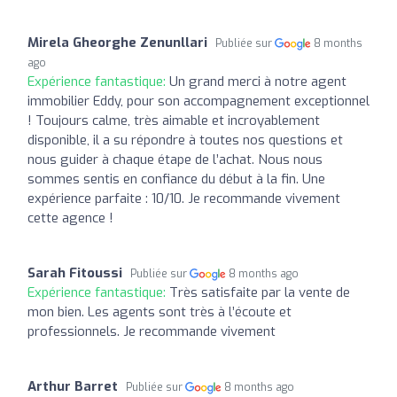
Mirela Gheorghe Zenunllari
Publiée sur
8 months
ago
Expérience fantastique:
Un grand merci à notre agent
immobilier Eddy, pour son accompagnement exceptionnel
! Toujours calme, très aimable et incroyablement
disponible, il a su répondre à toutes nos questions et
nous guider à chaque étape de l’achat. Nous nous
sommes sentis en confiance du début à la fin. Une
expérience parfaite : 10/10. Je recommande vivement
cette agence !
Sarah Fitoussi
Publiée sur
8 months ago
Expérience fantastique:
Très satisfaite par la vente de
mon bien. Les agents sont très à l’écoute et
professionnels. Je recommande vivement
Arthur Barret
Publiée sur
8 months ago