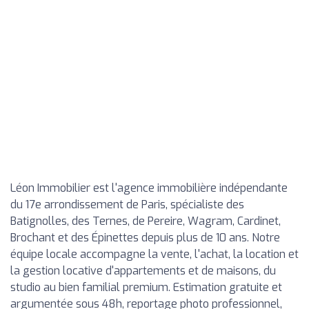
Léon Immobilier est l'agence immobilière indépendante
du 17e arrondissement de Paris, spécialiste des
Batignolles, des Ternes, de Pereire, Wagram, Cardinet,
Brochant et des Épinettes depuis plus de 10 ans. Notre
équipe locale accompagne la vente, l'achat, la location et
la gestion locative d'appartements et de maisons, du
studio au bien familial premium. Estimation gratuite et
argumentée sous 48h, reportage photo professionnel,