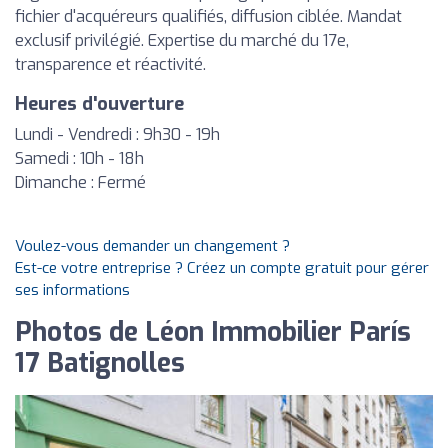
fichier d'acquéreurs qualifiés, diffusion ciblée. Mandat
exclusif privilégié. Expertise du marché du 17e,
transparence et réactivité.
Heures d'ouverture
Lundi - Vendredi : 9h30 - 19h
Samedi : 10h - 18h
Dimanche : Fermé
Voulez-vous demander un changement ?
Est-ce votre entreprise ? Créez un compte gratuit pour gérer
ses informations
Photos de Léon Immobilier París
17 Batignolles