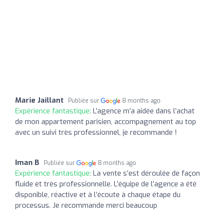
Marie Jaillant
Publiée sur
8 months ago
Expérience fantastique:
L’agence m’a aidée dans l’achat
de mon appartement parisien, accompagnement au top
avec un suivi très professionnel, je recommande !
Iman B
Publiée sur
8 months ago
Expérience fantastique:
La vente s’est déroulée de façon
fluide et très professionnelle. L’équipe de l’agence a été
disponible, réactive et à l’écoute à chaque étape du
processus. Je recommande merci beaucoup