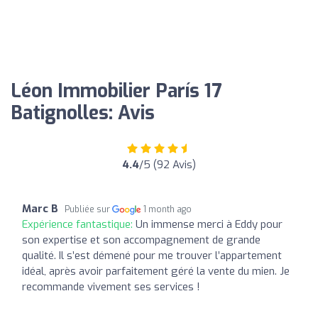
Léon Immobilier París 17
Batignolles: Avis
4.4
/5 (92 Avis)
Marc B
Publiée sur
1 month ago
Expérience fantastique:
Un immense merci à Eddy pour
son expertise et son accompagnement de grande
qualité. Il s’est démené pour me trouver l’appartement
idéal, après avoir parfaitement géré la vente du mien. Je
recommande vivement ses services !