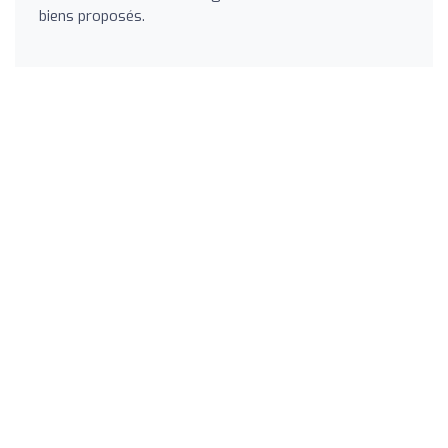
biens proposés.