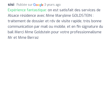
sisi
Publiée sur
3 years ago
Expérience fantastique:
on est satisfait des services de
Alsace résidence avec Mme Marylène GOLDSTEIN :
traitement de dossier et rdv de visite rapide, très bonne
communication par mail ou mobile, et en fin signature du
bail Merci Mme Goldstein pour votre professionnalisme
Mr et Mme Berraz