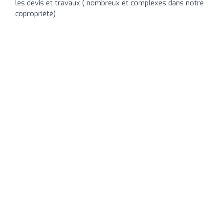
les devis et travaux ( nombreux et complexes dans notre
copropriété)