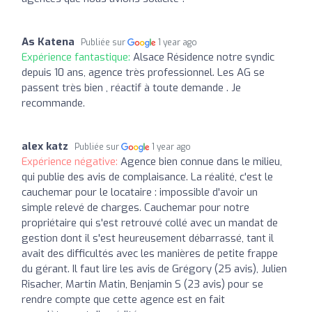
As Katena
Publiée sur
1 year ago
Expérience fantastique:
Alsace Résidence notre syndic
depuis 10 ans, agence très professionnel. Les AG se
passent très bien , réactif à toute demande . Je
recommande.
alex katz
Publiée sur
1 year ago
Expérience négative:
Agence bien connue dans le milieu,
qui publie des avis de complaisance. La réalité, c'est le
cauchemar pour le locataire : impossible d'avoir un
simple relevé de charges. Cauchemar pour notre
propriétaire qui s'est retrouvé collé avec un mandat de
gestion dont il s'est heureusement débarrassé, tant il
avait des difficultés avec les manières de petite frappe
du gérant. Il faut lire les avis de Grégory (25 avis), Julien
Risacher, Martin Matin, Benjamin S (23 avis) pour se
rendre compte que cette agence est en fait