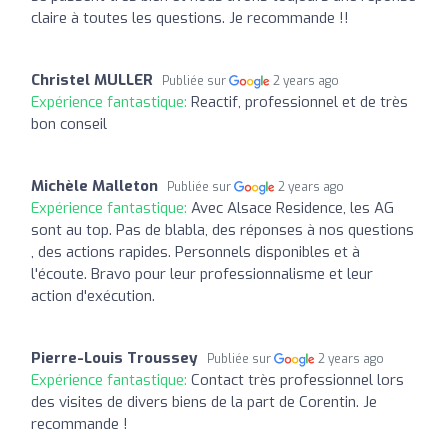
claire à toutes les questions. Je recommande !!
Christel MULLER
Publiée sur
2 years ago
Expérience fantastique:
Reactif, professionnel et de très
bon conseil
Michèle Malleton
Publiée sur
2 years ago
Expérience fantastique:
Avec Alsace Residence, les AG
sont au top. Pas de blabla, des réponses à nos questions
, des actions rapides. Personnels disponibles et à
l'écoute. Bravo pour leur professionnalisme et leur
action d'exécution.
Pierre-Louis Troussey
Publiée sur
2 years ago
Expérience fantastique:
Contact très professionnel lors
des visites de divers biens de la part de Corentin. Je
recommande !