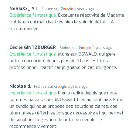
NeRkiXx_ YT
Publiée sur
4 years ago
Expérience fantastique:
Excellente réactivité de Madame
Goldstein qui maîtrise très bien le soin du détail.... À
recommander
Cécile GINTZBURGER
Publiée sur
4 years ago
Expérience fantastique:
Monsieur OSWALD, qui gère
notre copropriété depuis plus de 10 ans, est très
professionnel, réactif car joignable en cas d'urgence.
Nicolas d.
Publiée sur
5 years ago
Expérience fantastique:
Rien à redire depuis que nous
sommes passés chez M.Oswald, bien au contraire. Enfin
un syndic qui nous propose des solutions claires, des
alternatives réfléchies lorsque nécessaire et qui permet
de simplifier la gestion de notre immeuble. Je
recommande vivement!