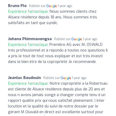
Bruno Plo
Publiée sur
1 year ago
Expérience fantastique:
Nous sommes clients chez
Alsace résidence depuis 18 ans. Nous sommes très
satisfaits en tant que syndic.
Johana Phimmavongsa
Publiée sur
1 year ago
Expérience fantastique:
Première AG avec M. OSWALD
très professionnel et à répondu à toutes nos questions Il
a pris le tout de tout nous expliquer et est très investi
dans le bien être de la copropriété Je recommande
Jeanluc Baudouin
Publiée sur
1 year ago
Expérience fantastique:
Notre copropriété a la Robertsau
est cliente de Alsace résidence depuis plus de 20 ans et
nous n avons jamais songé à changer compte tenu d un
rapport qualité prix qui nous satisfait pleinement, l inter
locution et la qualité du suivi de notre dossier par le
gérant M Oswald en direct est excellente surtout pour