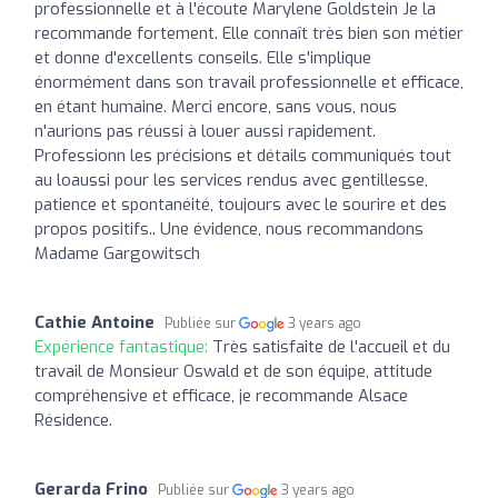
professionnelle et à l'écoute Marylene Goldstein Je la
recommande fortement. Elle connaît très bien son métier
et donne d'excellents conseils. Elle s'implique
énormément dans son travail professionnelle et efficace,
en étant humaine. Merci encore, sans vous, nous
n'aurions pas réussi à louer aussi rapidement.
Professionn les précisions et détails communiqués tout
au loaussi pour les services rendus avec gentillesse,
patience et spontanéité, toujours avec le sourire et des
propos positifs.. Une évidence, nous recommandons
Madame Gargowitsch
Cathie Antoine
Publiée sur
3 years ago
Expérience fantastique:
Très satisfaite de l'accueil et du
travail de Monsieur Oswald et de son équipe, attitude
compréhensive et efficace, je recommande Alsace
Résidence.
Gerarda Frino
Publiée sur
3 years ago