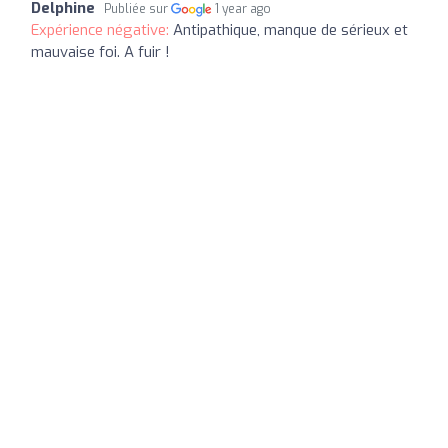
Delphine
Publiée sur
1 year ago
Expérience négative:
Antipathique, manque de sérieux et
mauvaise foi. A fuir !