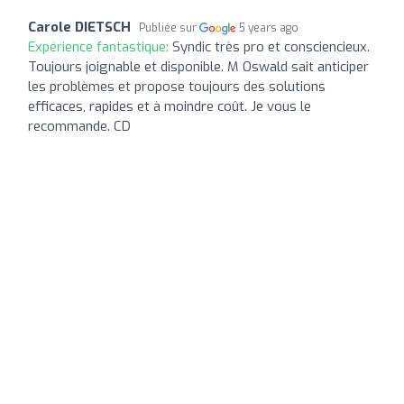
Carole DIETSCH
Publiée sur
5 years ago
Expérience fantastique:
Syndic très pro et consciencieux.
Toujours joignable et disponible. M Oswald sait anticiper
les problèmes et propose toujours des solutions
efficaces, rapides et à moindre coût. Je vous le
recommande. CD