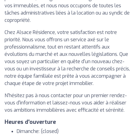
vos immeubles, et nous nous occupons de toutes les
tâches administratives liées à la location ou au syndic de
copropriété.
Chez Alsace Résidence, votre satisfaction est notre
priorité. Nous vous offrons un service axé sur le
professionnalisme, tout en restant attentifs aux
évolutions du marché et aux nouvelles législations. Que
vous soyez un particulier en quête d'un nouveau chez-
vous ou un investisseur à la recherche de conseils précis,
notre équipe familiale est prête à vous accompagner à
chaque étape de votre projet immobilier.
N'hésitez pas à nous contacter pour un premier rendez-
vous d'information et laissez-nous vous aider à réaliser
vos ambitions immobilières avec efficacité et sérénité.
Heures d'ouverture
Dimanche: (closed)