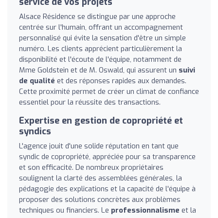
service de vos projets
Alsace Résidence se distingue par une approche
centrée sur l'humain, offrant un accompagnement
personnalisé qui évite la sensation d'être un simple
numéro. Les clients apprécient particulièrement la
disponibilité et l'écoute de l'équipe, notamment de
Mme Goldstein et de M. Oswald, qui assurent un
suivi
de qualité
et des réponses rapides aux demandes.
Cette proximité permet de créer un climat de confiance
essentiel pour la réussite des transactions.
Expertise en gestion de copropriété et
syndics
L'agence jouit d'une solide réputation en tant que
syndic de copropriété, appréciée pour sa transparence
et son efficacité. De nombreux propriétaires
soulignent la clarté des assemblées générales, la
pédagogie des explications et la capacité de l'équipe à
proposer des solutions concrètes aux problèmes
techniques ou financiers. Le
professionnalisme
et la