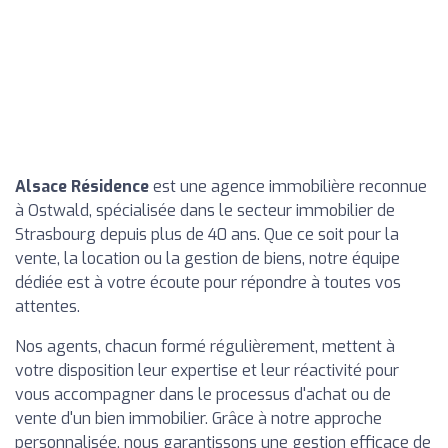
Alsace Résidence
est une agence immobilière reconnue
à Ostwald, spécialisée dans le secteur immobilier de
Strasbourg depuis plus de 40 ans. Que ce soit pour la
vente, la location ou la gestion de biens, notre équipe
dédiée est à votre écoute pour répondre à toutes vos
attentes.
Nos agents, chacun formé régulièrement, mettent à
votre disposition leur expertise et leur réactivité pour
vous accompagner dans le processus d'achat ou de
vente d'un bien immobilier. Grâce à notre approche
personnalisée, nous garantissons une gestion efficace de