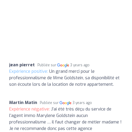
jean pierret
Publiée sur
3 years ago
Expérience positive:
Un grand merci pour le
professionnalisme de Mme Goldstein, sa disponibilité et
son écoute lors de la location de notre appartement.
Martin Matin
Publiée sur
3 years ago
Expérience négative:
J’ai été très déçu du service de
l’agent immo Marylene Goldstein aucun
professionnalisme … il faut changer de métier madame !
Je ne recommande donc pas cette agence