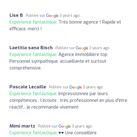
Lise B
Publiée sur
3 years ago
Expérience fantastique:
Très bonne agence ! Rapide et
efficace, merci !
Laetitia sana Bisch
Publiée sur
3 years ago
Expérience fantastique:
Agence immobilière top
Personnel sympathique, accueillante et surtout
compréhensive.
Pascale Lecaille
Publiée sur
3 years ago
Expérience fantastique:
Impressionnée par leurs
compétences , l´écoute , très professionnel en plus d'être
réactif... je recommande vivement
Mimi martz
Publiée sur
3 years ago
Expérience fantastique:
♥️♥️ Une conseillère