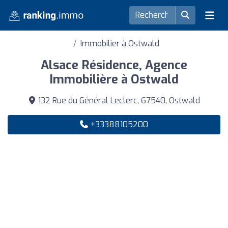
Immobilier à Ostwald
Alsace Résidence, Agence
Immobilière à Ostwald
132 Rue du Général Leclerc, 67540, Ostwald
+33388105200