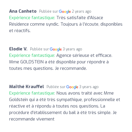
Ana Canheto
Publiée sur
2 years ago
Expérience fantastique:
Très satisfaite d'Alsace
Résidence comme syndic. Toujours à l'écoute, disponibles
et réactifs.
Elodie V.
Publiée sur
3 years ago
Expérience fantastique:
Agence sérieuse et efficace.
Mme GOLDSTEIN a été disponible pour répondre à
toutes mes questions. Je recommande.
Maïthé Krauffel
Publiée sur
3 years ago
Expérience fantastique:
Nous avons traité avec Mme
Goldstein qui a été très sympathique, professionnelle et
réactive et à répondu à toutes nos questions. La
procédure d'établissement du bail à été très simple. Je
recommande vivement