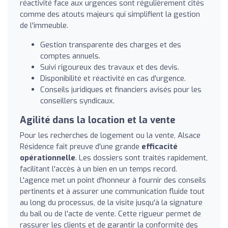
réactivité face aux urgences sont régulièrement cités
comme des atouts majeurs qui simplifient la gestion
de l'immeuble.
Gestion transparente des charges et des
comptes annuels.
Suivi rigoureux des travaux et des devis.
Disponibilité et réactivité en cas d'urgence.
Conseils juridiques et financiers avisés pour les
conseillers syndicaux.
Agilité dans la location et la vente
Pour les recherches de logement ou la vente, Alsace
Résidence fait preuve d'une grande
efficacité
opérationnelle
. Les dossiers sont traités rapidement,
facilitant l'accès à un bien en un temps record.
L'agence met un point d'honneur à fournir des conseils
pertinents et à assurer une communication fluide tout
au long du processus, de la visite jusqu'à la signature
du bail ou de l'acte de vente. Cette rigueur permet de
rassurer les clients et de garantir la conformité des