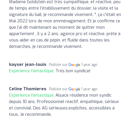
Madame Goldstein est très sympathique, et réactive, peu
de temps entre l'établissement du dossier, la visite et la
signature du bail, je recommande vivement. ", ça c'était en
Mai 2022 lors de mon emménagement. Et je confirme ce
que j'ai dit maintenant au moment de quitter mon
appartement , il y a 2 ans, agence pro et réactive, prête à
vous aider en cas de pépin, et fluide dans toutes les
démarches, je recommande vivement.
kayser jean-louis
Publiée sur
1 year ago
Expérience fantastique:
Très bon syndicat
Celine Thomieres
Publiée sur
1 year ago
Expérience fantastique:
Alsace résidence mon syndic
depuis 10 ans. Professionnel réactif, empathique, sérieux
et convivial. Des AG sérieuses,explicites, accessibles à
tous. Je recommande.