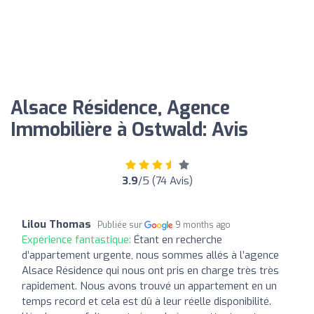
Alsace Résidence, Agence
Immobilière à Ostwald: Avis
3.9
/5 (74 Avis)
Lilou Thomas
Publiée sur
9 months ago
Expérience fantastique:
Étant en recherche
d’appartement urgente, nous sommes allés à l’agence
Alsace Résidence qui nous ont pris en charge très très
rapidement. Nous avons trouvé un appartement en un
temps record et cela est dû à leur réelle disponibilité.