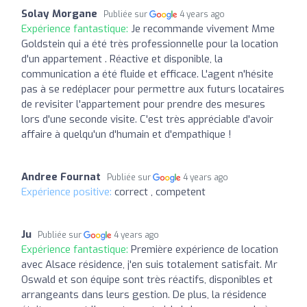
Solay Morgane
Publiée sur
4 years ago
Expérience fantastique:
Je recommande vivement Mme
Goldstein qui a été très professionnelle pour la location
d'un appartement . Réactive et disponible, la
communication a été fluide et efficace. L'agent n'hésite
pas à se redéplacer pour permettre aux futurs locataires
de revisiter l'appartement pour prendre des mesures
lors d'une seconde visite. C'est très appréciable d'avoir
affaire à quelqu'un d'humain et d'empathique !
Andree Fournat
Publiée sur
4 years ago
Expérience positive:
correct , competent
Ju
Publiée sur
4 years ago
Expérience fantastique:
Première expérience de location
avec Alsace résidence, j'en suis totalement satisfait. Mr
Oswald et son équipe sont très réactifs, disponibles et
arrangeants dans leurs gestion. De plus, la résidence