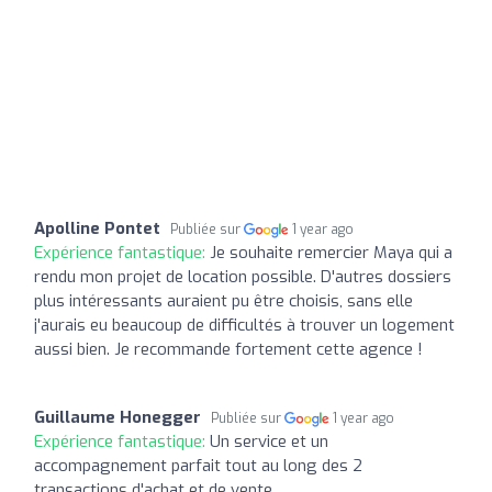
Apolline Pontet
Publiée sur
1 year ago
Expérience fantastique:
Je souhaite remercier Maya qui a
rendu mon projet de location possible. D'autres dossiers
plus intéressants auraient pu être choisis, sans elle
j'aurais eu beaucoup de difficultés à trouver un logement
aussi bien. Je recommande fortement cette agence !
Guillaume Honegger
Publiée sur
1 year ago
Expérience fantastique:
Un service et un
accompagnement parfait tout au long des 2
transactions d'achat et de vente.