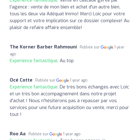
l'agence : vente de mon bien et achat d'un autre bien,
tous les deux via Adéquat Immo! Merci Loic pour votre
support et votre implication sur ce dossier complexe! Au
plaisir de refaire affaire ensemble!
The Korner Barber Rahmouni
Publiée sur
1 year
ago
Expérience fantastique:
Au top
Océ Cotte
Publiée sur
1 year ago
Expérience fantastique:
De très bons échanges avec Loic
et un très bon accompagnement dans notre projet
d'achat ! Nous n'hésiterons pas à repasser par vos
services pour une future acquisition ou vente, merci pour
tout !
Roo Aa
Publiée sur
1 year ago