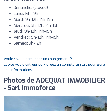
Heures d'ouverture
Dimanche: (closed)
Lundi: 14h-19h
Mardi: 9h-12h, 14h-19h
Mercredi: 9h-12h, 14h-19h
Jeudi: 9h-12h, 14h-19h
Vendredi: 9h-12h, 14h-19h
Samedi: 9h-12h
Voulez-vous demander un changement ?
Est-ce votre entreprise ? Créez un compte gratuit pour gérer
ses informations
Photos de ADEQUAT IMMOBILIER
- Sarl Immoforce