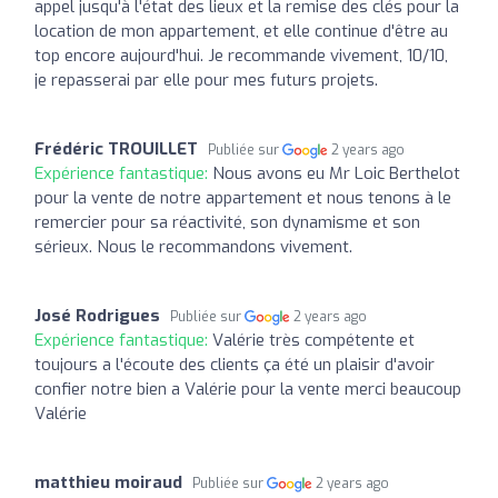
appel jusqu'à l'état des lieux et la remise des clés pour la
location de mon appartement, et elle continue d'être au
top encore aujourd'hui. Je recommande vivement, 10/10,
je repasserai par elle pour mes futurs projets.
Frédéric TROUILLET
Publiée sur
2 years ago
Expérience fantastique:
Nous avons eu Mr Loic Berthelot
pour la vente de notre appartement et nous tenons à le
remercier pour sa réactivité, son dynamisme et son
sérieux. Nous le recommandons vivement.
José Rodrigues
Publiée sur
2 years ago
Expérience fantastique:
Valérie très compétente et
toujours a l'écoute des clients ça été un plaisir d'avoir
confier notre bien a Valérie pour la vente merci beaucoup
Valérie
matthieu moiraud
Publiée sur
2 years ago