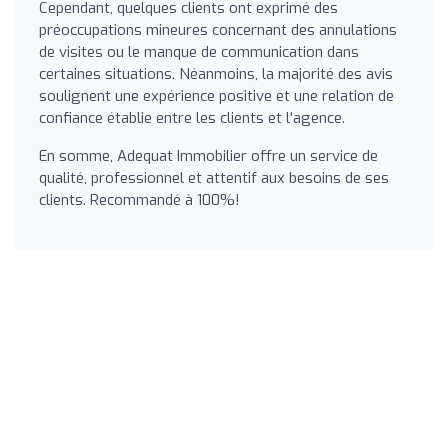
Cependant, quelques clients ont exprimé des
préoccupations mineures concernant des annulations
de visites ou le manque de communication dans
certaines situations. Néanmoins, la majorité des avis
soulignent une expérience positive et une relation de
confiance établie entre les clients et l'agence.
En somme, Adequat Immobilier offre un service de
qualité, professionnel et attentif aux besoins de ses
clients. Recommandé à 100%!