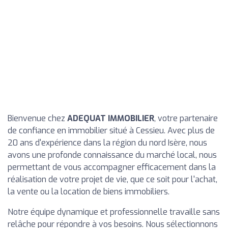
Bienvenue chez
ADEQUAT IMMOBILIER
, votre partenaire
de confiance en immobilier situé à Cessieu. Avec plus de
20 ans d'expérience dans la région du nord Isère, nous
avons une profonde connaissance du marché local, nous
permettant de vous accompagner efficacement dans la
réalisation de votre projet de vie, que ce soit pour l'achat,
la vente ou la location de biens immobiliers.
Notre équipe dynamique et professionnelle travaille sans
relâche pour répondre à vos besoins. Nous sélectionnons