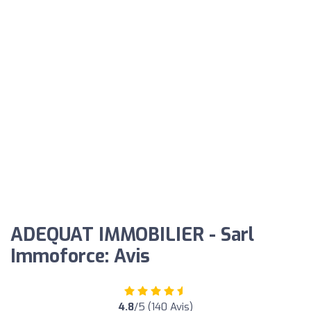
ADEQUAT IMMOBILIER - Sarl
Immoforce: Avis
4.8
/5 (140 Avis)