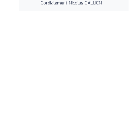
Cordialement Nicolas GALLIEN