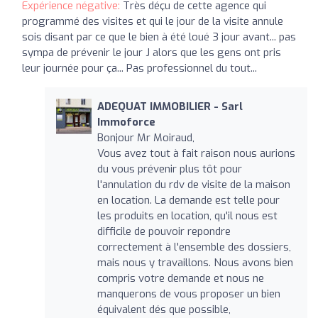
Expérience négative:
Très déçu de cette agence qui
programmé des visites et qui le jour de la visite annule
sois disant par ce que le bien à été loué 3 jour avant... pas
sympa de prévenir le jour J alors que les gens ont pris
leur journée pour ça... Pas professionnel du tout...
ADEQUAT IMMOBILIER - Sarl
Immoforce
Bonjour Mr Moiraud,
Vous avez tout à fait raison nous aurions
du vous prévenir plus tôt pour
l'annulation du rdv de visite de la maison
en location. La demande est telle pour
les produits en location, qu'il nous est
difficile de pouvoir repondre
correctement à l'ensemble des dossiers,
mais nous y travaillons. Nous avons bien
compris votre demande et nous ne
manquerons de vous proposer un bien
équivalent dés que possible,