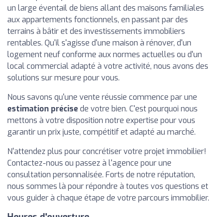
un large éventail de biens allant des maisons familiales
aux appartements fonctionnels, en passant par des
terrains à bâtir et des investissements immobiliers
rentables. Qu'il s'agisse d'une maison à rénover, d'un
logement neuf conforme aux normes actuelles ou d'un
local commercial adapté à votre activité, nous avons des
solutions sur mesure pour vous.
Nous savons qu'une vente réussie commence par une
estimation précise
de votre bien. C'est pourquoi nous
mettons à votre disposition notre expertise pour vous
garantir un prix juste, compétitif et adapté au marché.
N'attendez plus pour concrétiser votre projet immobilier!
Contactez-nous ou passez à l'agence pour une
consultation personnalisée. Forts de notre réputation,
nous sommes là pour répondre à toutes vos questions et
vous guider à chaque étape de votre parcours immobilier.