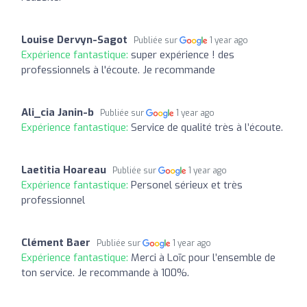
Louise Dervyn-Sagot
Publiée sur
1 year ago
Expérience fantastique:
super expérience ! des
professionnels à l'écoute. Je recommande
Ali_cia Janin-b
Publiée sur
1 year ago
Expérience fantastique:
Service de qualité très à l’écoute.
Laetitia Hoareau
Publiée sur
1 year ago
Expérience fantastique:
Personel sérieux et très
professionnel
Clément Baer
Publiée sur
1 year ago
Expérience fantastique:
Merci à Loïc pour l’ensemble de
ton service. Je recommande à 100%.