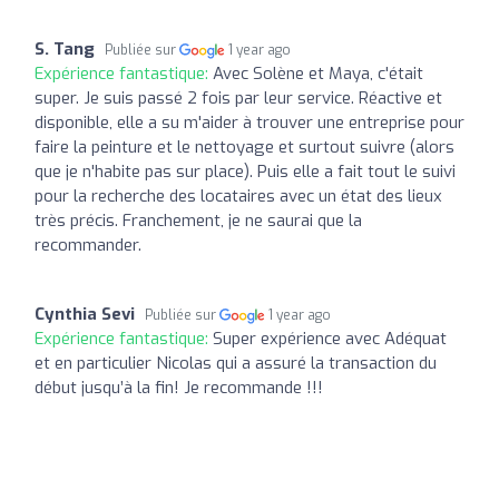
S. Tang
Publiée sur
1 year ago
Expérience fantastique:
Avec Solène et Maya, c'était
super. Je suis passé 2 fois par leur service. Réactive et
disponible, elle a su m'aider à trouver une entreprise pour
faire la peinture et le nettoyage et surtout suivre (alors
que je n'habite pas sur place). Puis elle a fait tout le suivi
pour la recherche des locataires avec un état des lieux
très précis. Franchement, je ne saurai que la
recommander.
Cynthia Sevi
Publiée sur
1 year ago
Expérience fantastique:
Super expérience avec Adéquat
et en particulier Nicolas qui a assuré la transaction du
début jusqu’à la fin! Je recommande !!!