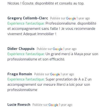
Nicolas ! Écoute, disponibilité et conseils au top.
Gregory Collomb-Clerc
Publiée sur
1 year ago
Expérience fantastique:
Professionnalisme, disponibilité
et accompagnement sans faille ! Je vous recommande
vivement Adequat Immobilier !
Didier Chappuis
Publiée sur
1 year ago
Expérience fantastique:
Un grand merci à Maya pour son
professionnalisme et son efficacité.
Fraga Romain
Publiée sur
1 year ago
Expérience fantastique:
Super prestation de A a Z un
accompagnement sur mesure Merci a loic pour son
professionnalisme
Lucie Roesch
Publiée sur
1 year ago