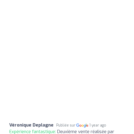
Véronique Deplagne
Publiée sur
1 year ago
Expérience fantastique:
Deuxième vente réalisée par