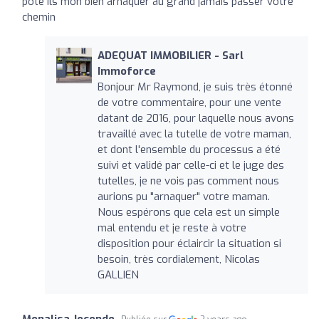
pote ils mon bien arnaquer au grand jamais passer votre
chemin
ADEQUAT IMMOBILIER - Sarl
Immoforce
Bonjour Mr Raymond, je suis très étonné
de votre commentaire, pour une vente
datant de 2016, pour laquelle nous avons
travaillé avec la tutelle de votre maman,
et dont l'ensemble du processus a été
suivi et validé par celle-ci et le juge des
tutelles, je ne vois pas comment nous
aurions pu "arnaquer" votre maman.
Nous espérons que cela est un simple
mal entendu et je reste à votre
disposition pour éclaircir la situation si
besoin, très cordialement, Nicolas
GALLIEN
Monalisa Joconde