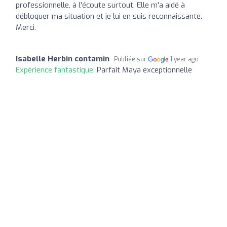
professionnelle, à l'écoute surtout. Elle m'a aidé à
débloquer ma situation et je lui en suis reconnaissante.
Merci.
Isabelle Herbin contamin
Publiée sur
1 year ago
Expérience fantastique:
Parfait Maya exceptionnelle