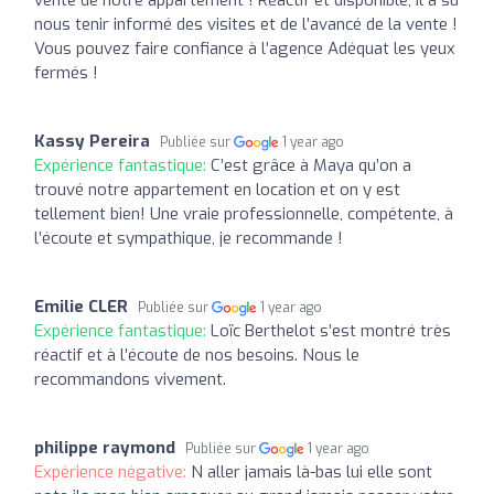
nous tenir informé des visites et de l’avancé de la vente !
Vous pouvez faire confiance à l’agence Adéquat les yeux
fermés !
Kassy Pereira
Publiée sur
1 year ago
Expérience fantastique:
C’est grâce à Maya qu’on a
trouvé notre appartement en location et on y est
tellement bien! Une vraie professionnelle, compétente, à
l’écoute et sympathique, je recommande !
Emilie CLER
Publiée sur
1 year ago
Expérience fantastique:
Loïc Berthelot s’est montré très
réactif et à l’écoute de nos besoins. Nous le
recommandons vivement.
philippe raymond
Publiée sur
1 year ago
Expérience négative:
N aller jamais là-bas lui elle sont