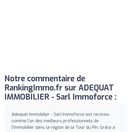
Notre commentaire de
RankingImmo.fr sur ADEQUAT
IMMOBILIER - Sarl Immoforce :
Adequat Immobilier - Sarl Immoforce est reconnu
comme l'un des meilleurs professionnels de
l'immobilier dans la région de la Tour du Pin. Grâce à