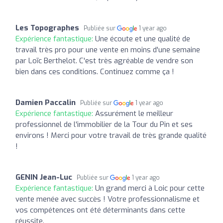
Les Topographes
Publiée sur
1 year ago
Expérience fantastique:
Une écoute et une qualité de
travail très pro pour une vente en moins d'une semaine
par Loïc Berthelot. C'est très agréable de vendre son
bien dans ces conditions. Continuez comme ça !
Damien Paccalin
Publiée sur
1 year ago
Expérience fantastique:
Assurément le meilleur
professionnel de l'immobilier de la Tour du Pin et ses
environs ! Merci pour votre travail de très grande qualité
!
GENIN Jean-Luc
Publiée sur
1 year ago
Expérience fantastique:
Un grand merci à Loic pour cette
vente menée avec succès ! Votre professionnalisme et
vos compétences ont été déterminants dans cette
réussite.