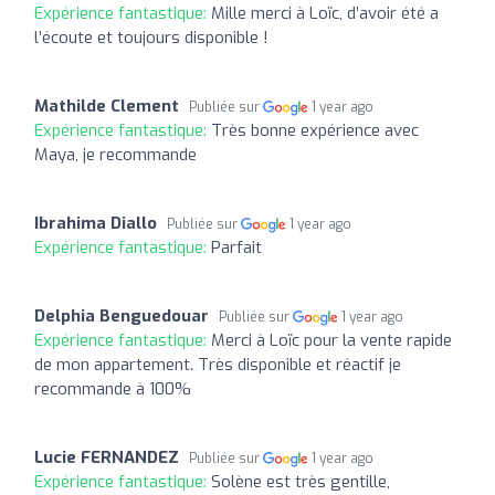
Expérience fantastique:
Mille merci à Loïc, d’avoir été a
l’écoute et toujours disponible !
Mathilde Clement
Publiée sur
1 year ago
Expérience fantastique:
Très bonne expérience avec
Maya, je recommande
Ibrahima Diallo
Publiée sur
1 year ago
Expérience fantastique:
Parfait
Delphia Benguedouar
Publiée sur
1 year ago
Expérience fantastique:
Merci à Loïc pour la vente rapide
de mon appartement. Très disponible et réactif je
recommande à 100%
Lucie FERNANDEZ
Publiée sur
1 year ago
Expérience fantastique:
Solène est très gentille,