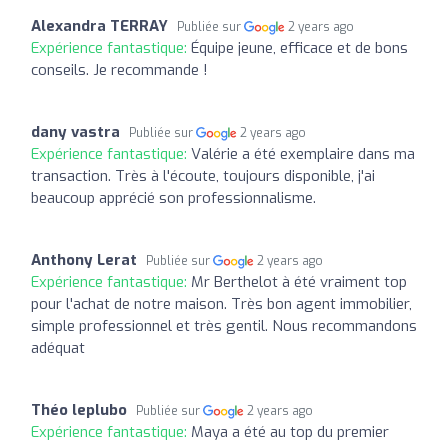
Alexandra TERRAY
Publiée sur
2 years ago
Expérience fantastique:
Équipe jeune, efficace et de bons
conseils. Je recommande !
dany vastra
Publiée sur
2 years ago
Expérience fantastique:
Valérie a été exemplaire dans ma
transaction. Très à l'écoute, toujours disponible, j'ai
beaucoup apprécié son professionnalisme.
Anthony Lerat
Publiée sur
2 years ago
Expérience fantastique:
Mr Berthelot à été vraiment top
pour l'achat de notre maison. Très bon agent immobilier,
simple professionnel et très gentil. Nous recommandons
adéquat
Théo leplubo
Publiée sur
2 years ago
Expérience fantastique:
Maya a été au top du premier