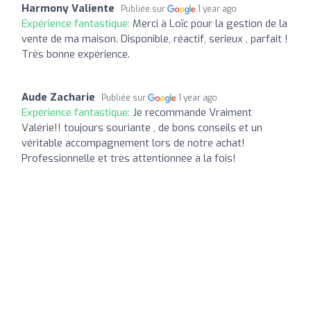
Harmony Valiente
Publiée sur
1 year ago
Expérience fantastique:
Merci à Loïc pour la gestion de la
vente de ma maison. Disponible, réactif, serieux , parfait !
Très bonne expérience.
Aude Zacharie
Publiée sur
1 year ago
Expérience fantastique:
Je recommande Vraiment
Valérie!! toujours souriante , de bons conseils et un
véritable accompagnement lors de notre achat!
Professionnelle et très attentionnée à la fois!