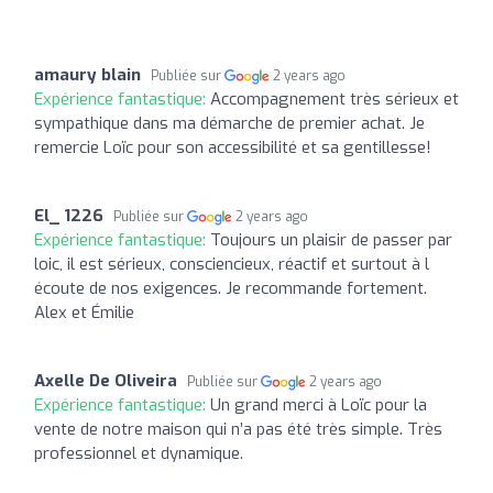
amaury blain
Publiée sur
2 years ago
Expérience fantastique:
Accompagnement très sérieux et
sympathique dans ma démarche de premier achat. Je
remercie Loïc pour son accessibilité et sa gentillesse!
El_ 1226
Publiée sur
2 years ago
Expérience fantastique:
Toujours un plaisir de passer par
loic, il est sérieux, consciencieux, réactif et surtout à l
écoute de nos exigences. Je recommande fortement.
Alex et Émilie
Axelle De Oliveira
Publiée sur
2 years ago
Expérience fantastique:
Un grand merci à Loïc pour la
vente de notre maison qui n’a pas été très simple. Très
professionnel et dynamique.