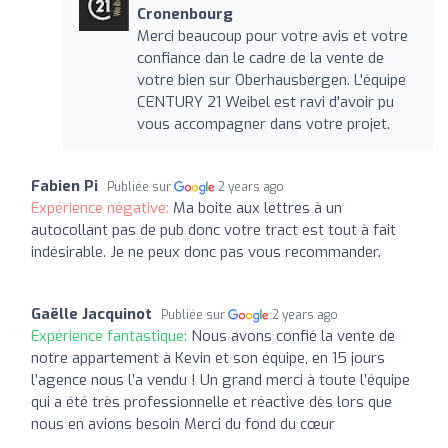
Cronenbourg
Merci beaucoup pour votre avis et votre
confiance dan le cadre de la vente de
votre bien sur Oberhausbergen. L'équipe
CENTURY 21 Weibel est ravi d'avoir pu
vous accompagner dans votre projet.
Fabien Pi
Publiée sur
2 years ago
Expérience négative:
Ma boite aux lettres à un
autocollant pas de pub donc votre tract est tout à fait
indésirable. Je ne peux donc pas vous recommander.
Gaëlle Jacquinot
Publiée sur
2 years ago
Expérience fantastique:
Nous avons confié la vente de
notre appartement à Kevin et son équipe, en 15 jours
l’agence nous l’a vendu ! Un grand merci à toute l’équipe
qui a été très professionnelle et réactive dès lors que
nous en avions besoin Merci du fond du cœur