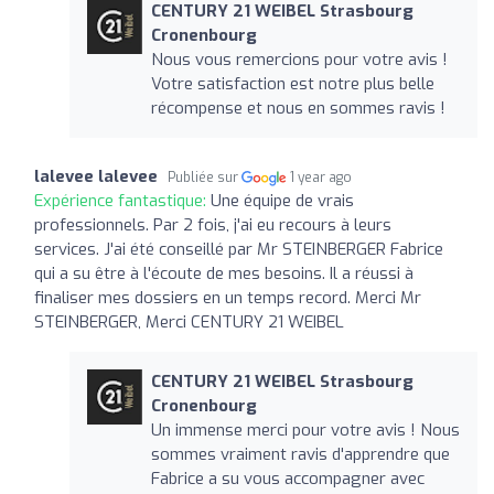
CENTURY 21 WEIBEL Strasbourg
Cronenbourg
Nous vous remercions pour votre avis !
Votre satisfaction est notre plus belle
récompense et nous en sommes ravis !
lalevee lalevee
Publiée sur
1 year ago
Expérience fantastique:
Une équipe de vrais
professionnels. Par 2 fois, j'ai eu recours à leurs
services. J'ai été conseillé par Mr STEINBERGER Fabrice
qui a su être à l'écoute de mes besoins. Il a réussi à
finaliser mes dossiers en un temps record. Merci Mr
STEINBERGER, Merci CENTURY 21 WEIBEL
CENTURY 21 WEIBEL Strasbourg
Cronenbourg
Un immense merci pour votre avis ! Nous
sommes vraiment ravis d'apprendre que
Fabrice a su vous accompagner avec