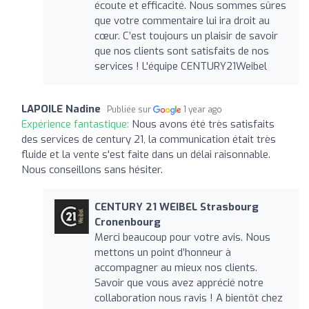
écoute et efficacité. Nous sommes sûres
que votre commentaire lui ira droit au
cœur. C’est toujours un plaisir de savoir
que nos clients sont satisfaits de nos
services ! L'équipe CENTURY21Weibel
LAPOILE Nadine
Publiée sur
1 year ago
Expérience fantastique:
Nous avons été très satisfaits
des services de century 21, la communication était très
fluide et la vente s'est faite dans un délai raisonnable.
Nous conseillons sans hésiter.
CENTURY 21 WEIBEL Strasbourg
Cronenbourg
Merci beaucoup pour votre avis. Nous
mettons un point d’honneur à
accompagner au mieux nos clients.
Savoir que vous avez apprécié notre
collaboration nous ravis ! A bientôt chez