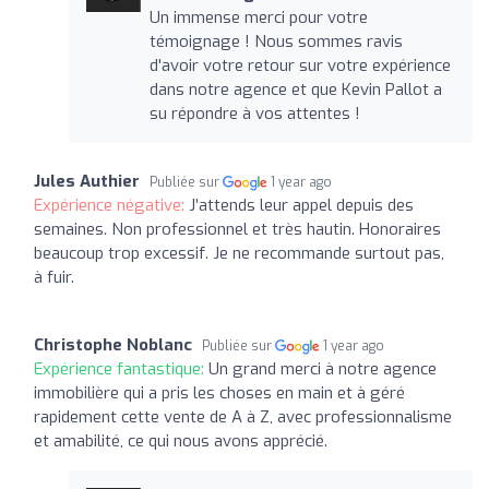
Un immense merci pour votre
témoignage ! Nous sommes ravis
d'avoir votre retour sur votre expérience
dans notre agence et que Kevin Pallot a
su répondre à vos attentes !
Jules Authier
Publiée sur
1 year ago
Expérience négative:
J’attends leur appel depuis des
semaines. Non professionnel et très hautin. Honoraires
beaucoup trop excessif. Je ne recommande surtout pas,
à fuir.
Christophe Noblanc
Publiée sur
1 year ago
Expérience fantastique:
Un grand merci à notre agence
immobilière qui a pris les choses en main et à géré
rapidement cette vente de A à Z, avec professionnalisme
et amabilité, ce qui nous avons apprécié.