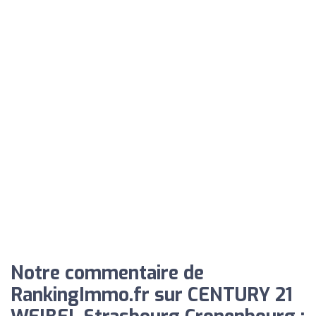
Notre commentaire de
RankingImmo.fr sur CENTURY 21