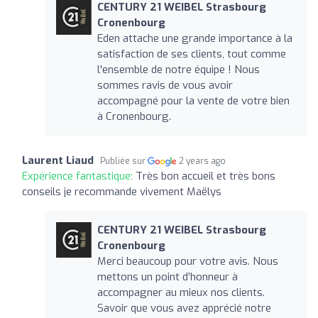
CENTURY 21 WEIBEL Strasbourg
Cronenbourg
Eden attache une grande importance à la
satisfaction de ses clients, tout comme
l'ensemble de notre équipe ! Nous
sommes ravis de vous avoir
accompagné pour la vente de votre bien
à Cronenbourg.
Laurent Liaud
Publiée sur
2 years ago
Expérience fantastique:
Très bon accueil et très bons
conseils je recommande vivement Maëlys
CENTURY 21 WEIBEL Strasbourg
Cronenbourg
Merci beaucoup pour votre avis. Nous
mettons un point d’honneur à
accompagner au mieux nos clients.
Savoir que vous avez apprécié notre