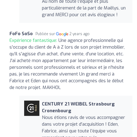
Au nom de toute l'équipe et plus
particulièrement de la part de Maëlys, un
grand MERCI pour cet avis élogieux !
FoFo SoSo
Publiée sur
2 years ago
Expérience fantastique:
Une agence professionnelle qui
s'occupe du client de A à Z lors de son projet immobilier,
qu'il s'agisse d'un achat, d'une vente, d'une location, etc.
J'ai acheté mon appartement par leur intermédiaire, les
personnels sont professionnels et sérieux et je n'hésite
pas, je les recommande vivement Un grand merci à
Fabrice et Eden qui nous ont accompagnés dès le début
de notre projet. MAKHOL
CENTURY 21 WEIBEL Strasbourg
Cronenbourg
Nous étions ravis de vous accompagner
dans votre projet d'acquisition ! Eden,
Fabrice, ainsi que toute l'équipe vous