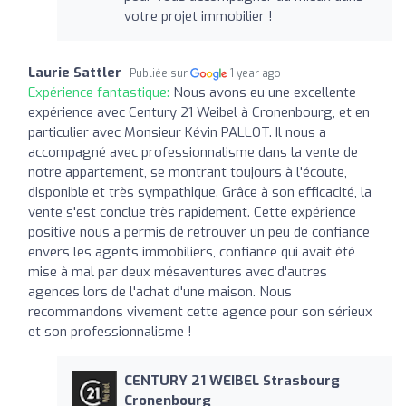
votre projet immobilier !
Laurie Sattler
Publiée sur
1 year ago
Expérience fantastique:
Nous avons eu une excellente
expérience avec Century 21 Weibel à Cronenbourg, et en
particulier avec Monsieur Kévin PALLOT. Il nous a
accompagné avec professionnalisme dans la vente de
notre appartement, se montrant toujours à l'écoute,
disponible et très sympathique. Grâce à son efficacité, la
vente s'est conclue très rapidement. Cette expérience
positive nous a permis de retrouver un peu de confiance
envers les agents immobiliers, confiance qui avait été
mise à mal par deux mésaventures avec d'autres
agences lors de l'achat d'une maison. Nous
recommandons vivement cette agence pour son sérieux
et son professionnalisme !
CENTURY 21 WEIBEL Strasbourg
Cronenbourg