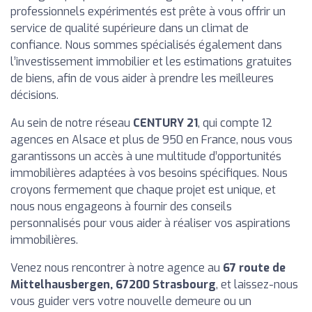
professionnels expérimentés est prête à vous offrir un
service de qualité supérieure dans un climat de
confiance. Nous sommes spécialisés également dans
l’investissement immobilier et les estimations gratuites
de biens, afin de vous aider à prendre les meilleures
décisions.
Au sein de notre réseau
CENTURY 21
, qui compte 12
agences en Alsace et plus de 950 en France, nous vous
garantissons un accès à une multitude d’opportunités
immobilières adaptées à vos besoins spécifiques. Nous
croyons fermement que chaque projet est unique, et
nous nous engageons à fournir des conseils
personnalisés pour vous aider à réaliser vos aspirations
immobilières.
Venez nous rencontrer à notre agence au
67 route de
Mittelhausbergen, 67200 Strasbourg
, et laissez-nous
vous guider vers votre nouvelle demeure ou un