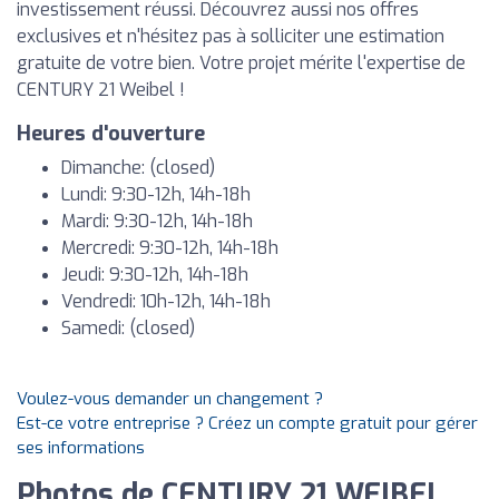
investissement réussi. Découvrez aussi nos offres
exclusives et n'hésitez pas à solliciter une estimation
gratuite de votre bien. Votre projet mérite l'expertise de
CENTURY 21 Weibel !
Heures d'ouverture
Dimanche: (closed)
Lundi: 9:30-12h, 14h-18h
Mardi: 9:30-12h, 14h-18h
Mercredi: 9:30-12h, 14h-18h
Jeudi: 9:30-12h, 14h-18h
Vendredi: 10h-12h, 14h-18h
Samedi: (closed)
Voulez-vous demander un changement ?
Est-ce votre entreprise ? Créez un compte gratuit pour gérer
ses informations
Photos de CENTURY 21 WEIBEL