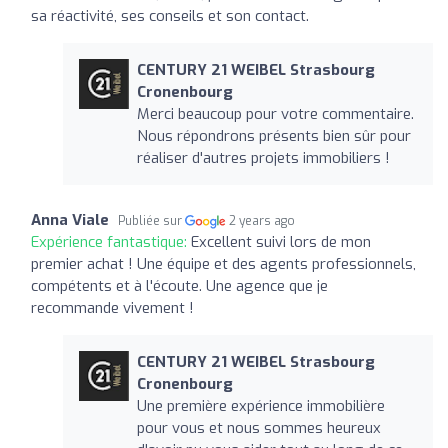
sa réactivité, ses conseils et son contact.
CENTURY 21 WEIBEL Strasbourg
Cronenbourg
Merci beaucoup pour votre commentaire.
Nous répondrons présents bien sûr pour
réaliser d'autres projets immobiliers !
Anna Viale
Publiée sur
2 years ago
Expérience fantastique:
Excellent suivi lors de mon
premier achat ! Une équipe et des agents professionnels,
compétents et à l'écoute. Une agence que je
recommande vivement !
CENTURY 21 WEIBEL Strasbourg
Cronenbourg
Une première expérience immobilière
pour vous et nous sommes heureux