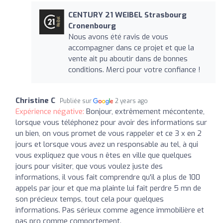
CENTURY 21 WEIBEL Strasbourg
Cronenbourg
Nous avons été ravis de vous
accompagner dans ce projet et que la
vente ait pu aboutir dans de bonnes
conditions. Merci pour votre confiance !
Christine C
Publiée sur
2 years ago
Expérience négative:
Bonjour, extrêmement mécontente,
lorsque vous téléphonez pour avoir des informations sur
un bien, on vous promet de vous rappeler et ce 3 x en 2
jours et lorsque vous avez un responsable au tel, à qui
vous expliquez que vous n êtes en ville que quelques
jours pour visiter, que vous voulez juste des
informations, il vous fait comprendre qu'il a plus de 100
appels par jour et que ma plainte lui fait perdre 5 mn de
son précieux temps, tout cela pour quelques
informations. Pas sérieux comme agence immobilière et
pas pro comme comportement.