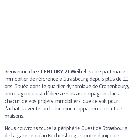
Bienvenue chez
CENTURY 21 Weibel
, votre partenaire
immobilier de référence à Strasbourg depuis plus de 23
ans. Située dans le quartier dynamique de Cronenbourg,
notre agence est dédiée à vous accompagner dans
chacun de vos projets immobiliers, que ce soit pour
l’achat, la vente, ou la location d’appartements et de
maisons.
Nous couvrons toute la périphérie Ouest de Strasbourg,
de la gare jusqu’au Kochersberg, et notre équipe de