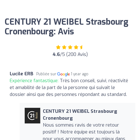
CENTURY 21 WEIBEL Strasbourg
Cronenbourg: Avis
4.6
/5 (200 Avis)
Lucile ERB
Publiée sur
1 year ago
Expérience fantastique:
Très bon conseil, suivi, réactivité
et amabilité de la part de la personne qui suivait le
dossier ainsi que des personnes répondant au standard.
CENTURY 21 WEIBEL Strasbourg
Cronenbourg
Nous sommes ravis de votre retour
positif ! Notre équipe est toujours là
pour vous accompagner au mieux dans