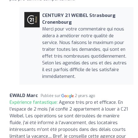
CENTURY 21 WEIBEL Strasbourg
Cronenbourg
Merci pour votre commentaire qui nous
aidera à améliorer notre qualité de
service. Nous faisons le maximum pour
traiter toutes les demandes, qui sont en
effet très nombreuses quotidiennement.
Selon les agendas des uns et des autres
il est parfois difficile de les satisfaire
immédiatement.
EWALD Marc
Publiée sur
2 years ago
Expérience fantastique:
Agence très pro et efficace. En
l'espace de 2 mois j'ai confié 2 appartement à louer à C21
Weibel. Les opérations se sont déroulées de manière
fluide, j'ai été informé à l'avancement, des locataires
intéressants m'ont été proposés dans des délais courts
limitant la vacance,... Bref, je conseille cette agence pour