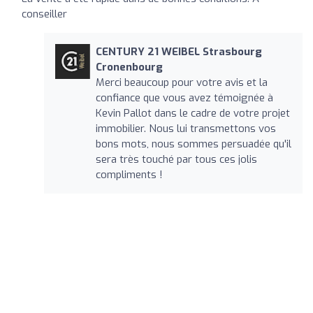
conseiller
CENTURY 21 WEIBEL Strasbourg
Cronenbourg
Merci beaucoup pour votre avis et la
confiance que vous avez témoignée à
Kevin Pallot dans le cadre de votre projet
immobilier. Nous lui transmettons vos
bons mots, nous sommes persuadée qu'il
sera très touché par tous ces jolis
compliments !