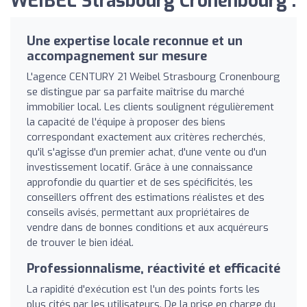
WEIBEL Strasbourg Cronenbourg :
Une expertise locale reconnue et un
accompagnement sur mesure
L'agence CENTURY 21 Weibel Strasbourg Cronenbourg
se distingue par sa parfaite maîtrise du marché
immobilier local. Les clients soulignent régulièrement
la capacité de l'équipe à proposer des biens
correspondant exactement aux critères recherchés,
qu'il s'agisse d'un premier achat, d'une vente ou d'un
investissement locatif. Grâce à une connaissance
approfondie du quartier et de ses spécificités, les
conseillers offrent des estimations réalistes et des
conseils avisés, permettant aux propriétaires de
vendre dans de bonnes conditions et aux acquéreurs
de trouver le bien idéal.
Professionnalisme, réactivité et efficacité
La rapidité d'exécution est l'un des points forts les
plus cités par les utilisateurs. De la prise en charge du