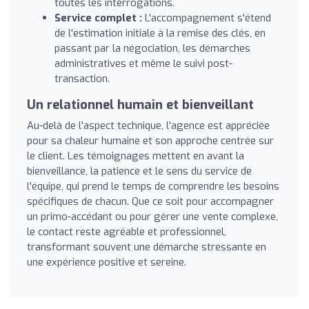
toutes les interrogations.
Service complet :
L'accompagnement s'étend
de l'estimation initiale à la remise des clés, en
passant par la négociation, les démarches
administratives et même le suivi post-
transaction.
Un relationnel humain et bienveillant
Au-delà de l'aspect technique, l'agence est appréciée
pour sa chaleur humaine et son approche centrée sur
le client. Les témoignages mettent en avant la
bienveillance, la patience et le sens du service de
l'équipe, qui prend le temps de comprendre les besoins
spécifiques de chacun. Que ce soit pour accompagner
un primo-accédant ou pour gérer une vente complexe,
le contact reste agréable et professionnel,
transformant souvent une démarche stressante en
une expérience positive et sereine.