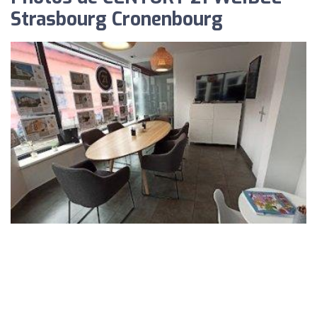
Strasbourg Cronenbourg