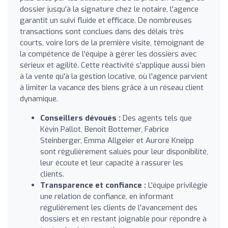
dossier jusqu'à la signature chez le notaire, l'agence
garantit un suivi fluide et efficace. De nombreuses
transactions sont conclues dans des délais très
courts, voire lors de la première visite, témoignant de
la compétence de l'équipe à gérer les dossiers avec
sérieux et agilité. Cette réactivité s'applique aussi bien
à la vente qu'à la gestion locative, où l'agence parvient
à limiter la vacance des biens grâce à un réseau client
dynamique.
Conseillers dévoués :
Des agents tels que
Kévin Pallot, Benoît Bottemer, Fabrice
Steinberger, Emma Allgeier et Aurore Kneipp
sont régulièrement salués pour leur disponibilité,
leur écoute et leur capacité à rassurer les
clients.
Transparence et confiance :
L'équipe privilégie
une relation de confiance, en informant
régulièrement les clients de l'avancement des
dossiers et en restant joignable pour répondre à