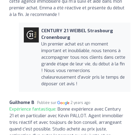
cette agence immobilière qui m’a suivi et aidé dans mon
premier achat. Emma a été réactive et présente du début
à la fin. Je recommande !
CENTURY 21 WEIBEL Strasbourg
Cronenbourg
Un premier achat est un moment
important et inoubliable, nous tenons à
accompagner tous nos clients dans cette
grande étape de leur vie, du début à la fin
! Nous vous remercions
chaleureusement d'avoir pris le temps de
déposer cet avis !
Guilhome B
Publiée sur
2 years ago
Expérience fantastique:
Bonne expérience avec Century
21 et en particulier avec Kévin PALLOT. Agent immobilier
très réactif et avec toujours de bon conseil, arrangeant
quand c'est possible. Studio acheté au prix juste,