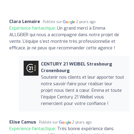
Clara Lemaire
Publiée sur
2 years ago
Expérience fantastique:
Un grand merci à Emma
ALLGEIER qui nous a accompagné dans notre projet de
vente. L’équipe s’est montrée très professionnelle et
efficace, je ne peux que recommander cette agence !
CENTURY 21 WEIBEL Strasbourg
Cronenbourg
Soutenir nos clients et leur apporter tout
notre savoir-faire pour réaliser leur
projet nous tient à cœur. Emma et toute
l'équipe Century 21 Weibel vous
remercient pour votre confiance !
Elise Camus
Publiée sur
2 years ago
Expérience fantastique:
Très bonne expérience dans