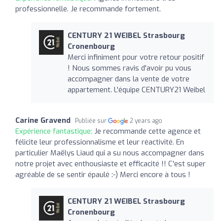
professionnelle. Je recommande fortement.
CENTURY 21 WEIBEL Strasbourg
Cronenbourg
Merci infiniment pour votre retour positif
! Nous sommes ravis d'avoir pu vous
accompagner dans la vente de votre
appartement. L'équipe CENTURY21 Weibel
Carine Gravend
Publiée sur
2 years ago
Expérience fantastique:
Je recommande cette agence et
félicite leur professionnalisme et leur réactivité. En
particulier Maëlys Liaud qui a su nous accompagner dans
notre projet avec enthousiaste et efficacité !! C'est super
agréable de se sentir épaulé :-) Merci encore à tous !
CENTURY 21 WEIBEL Strasbourg
Cronenbourg