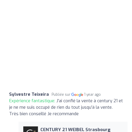
Sylvestre Teixeira
Publiée sur
1 year ago
Expérience fantastique:
J'ai confié la vente à century 21 et
je ne me suis occupé de rien du tout jusqu'à la vente.
Très bien conseillé Je recommande
CENTURY 21 WEIBEL Strasbourg