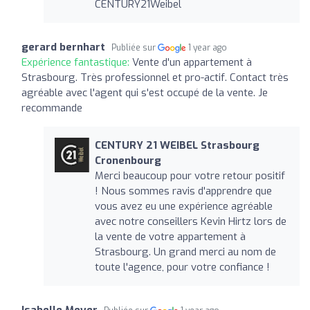
CENTURY21Weibel
gerard bernhart
Publiée sur
1 year ago
Expérience fantastique:
Vente d'un appartement à
Strasbourg. Très professionnel et pro-actif. Contact très
agréable avec l'agent qui s'est occupé de la vente. Je
recommande
CENTURY 21 WEIBEL Strasbourg
Cronenbourg
Merci beaucoup pour votre retour positif
! Nous sommes ravis d'apprendre que
vous avez eu une expérience agréable
avec notre conseillers Kevin Hirtz lors de
la vente de votre appartement à
Strasbourg. Un grand merci au nom de
toute l'agence, pour votre confiance !
Isabelle Meyer